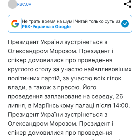
RBC.UA
Не трать время на шум! Читай только суть из
РБК-Украина в Google
Президент України зустрінеться з
Олександром Морозом. Президент і
спікер домовилися про проведення
круглого столу за участю найвпливовіших
політичних партій, за участю всіх гілок
влади, а також з пресою. Його
проведення заплановане на середу, 26
липня, в Маріїнському палаці після 14:00.
Президент України зустрінеться з
Олександром Морозом. Президент і
спікер домовилися про проведення