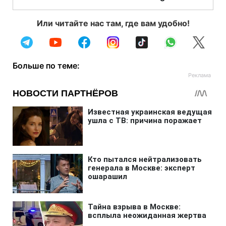
Или читайте нас там, где вам удобно!
Больше по теме: