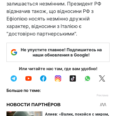
залишається незмінним. Президент РФ
відзначив також, що відносини РФ з
Ефіопією носять незмінно дружній
характер, відносини з Італією є
"достовірно партнерськими".
Не упустите главное! Подпишитесь на
наши обновления в Google!
Или читайте нас там, где вам удобно!
Больше по теме: