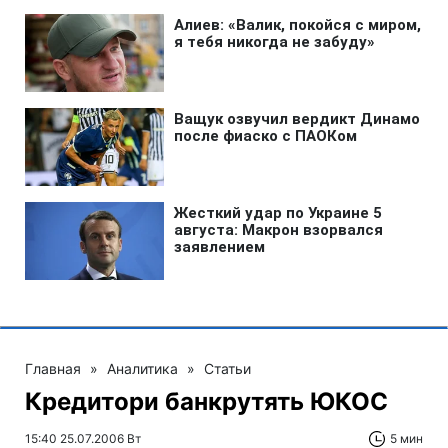
Главная
»
Аналитика
»
Статьи
Кредитори банкрутять ЮКОС
15:40 25.07.2006 Вт
5 мин