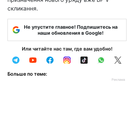
скликання.
Не упустите главное! Подпишитесь на
наши обновления в Google!
Или читайте нас там, где вам удобно!
Больше по теме: