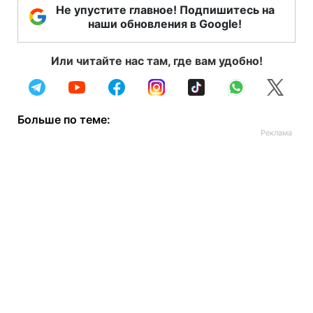
Не упустите главное! Подпишитесь на
наши обновления в Google!
Или читайте нас там, где вам удобно!
Больше по теме: