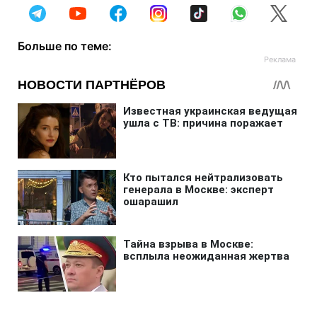
Больше по теме: