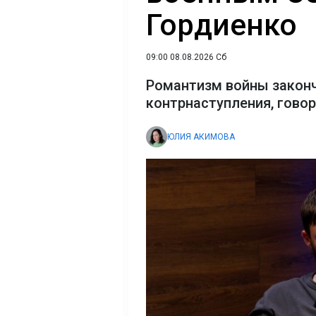
Гордиенко
09:00 08.08.2026 Сб
Романтизм войны закон
контрнаступления, гово
ЮЛИЯ АКИМОВА