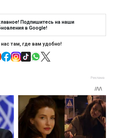
главное! Подпишитесь на наши
новления в Google!
 нас там, где вам удобно!