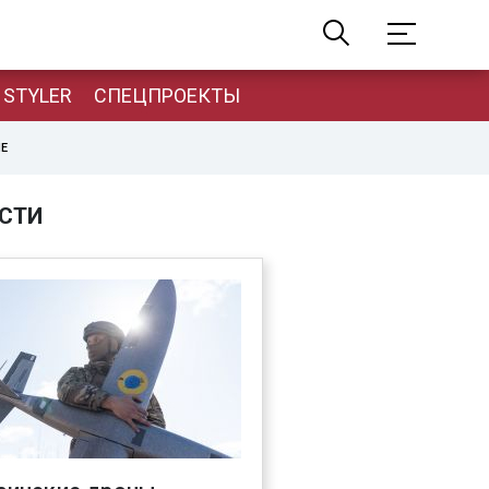
STYLER
СПЕЦПРОЕКТЫ
НЕ
СТИ