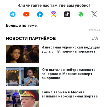
Или читайте нас там, где вам удобно!
Больше по теме: