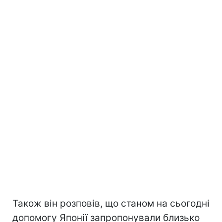
Також він розповів, що станом на сьогодні
допомогу Японії запропонували близько