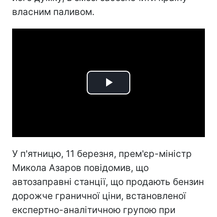
власним паливом.
Play
Video
У п'ятницю, 11 березня, прем'єр-міністр
Микола Азаров повідомив, що
автозаправні станції, що продають бензин
дорожче граничної ціни, встановленої
експертно-аналітичною групою при