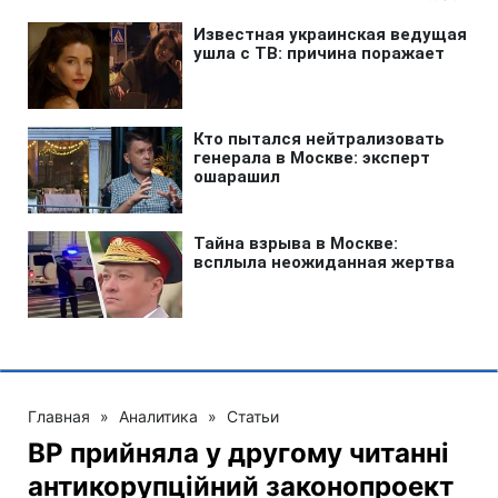
Главная
»
Аналитика
»
Статьи
ВР прийняла у другому читанні
антикорупційний законопроект