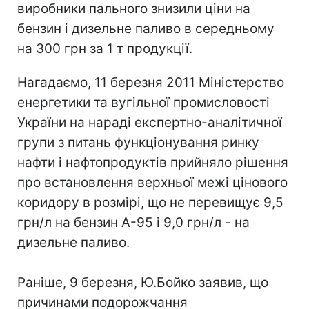
виробники пального знизили ціни на
бензин і дизельне паливо в середньому
на 300 грн за 1 т продукції.
Нагадаємо, 11 березня 2011 Міністерство
енергетики та вугільної промисловості
України на нараді експертно-аналітичної
групи з питань функціонування ринку
нафти і нафтопродуктів прийняло рішення
про встановлення верхньої межі цінового
коридору в розмірі, що не перевищує 9,5
грн/л на бензин А-95 і 9,0 грн/л - на
дизельне паливо.
Раніше, 9 березня, Ю.Бойко заявив, що
причинами подорожчання