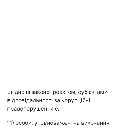
Згідно із законопроектом, суб'єктами
відповідальності за корупційні
правопорушення є:
"1) особи, уповноважені на виконання