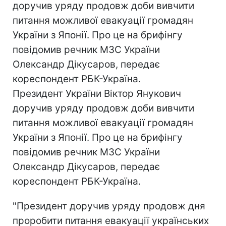
доручив уряду продовж доби вивчити
питання можливої евакуації громадян
України з Японії. Про це на брифінгу
повідомив речник МЗС України
Олександр Дікусаров, передає
кореспондент РБК-Україна.
Президент України Віктор Янукович
доручив уряду продовж доби вивчити
питання можливої евакуації громадян
України з Японії. Про це на брифінгу
повідомив речник МЗС України
Олександр Дікусаров, передає
кореспондент РБК-Україна.
"Президент доручив уряду продовж дня
проробити питання евакуації українських