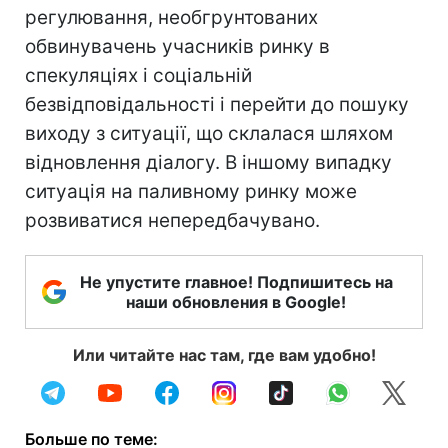
регулювання, необгрунтованих
обвинувачень учасників ринку в
спекуляціях і соціальній
безвідповідальності і перейти до пошуку
виходу з ситуації, що склалася шляхом
відновлення діалогу. В іншому випадку
ситуація на паливному ринку може
розвиватися непередбачувано.
Не упустите главное! Подпишитесь на
наши обновления в Google!
Или читайте нас там, где вам удобно!
Больше по теме: