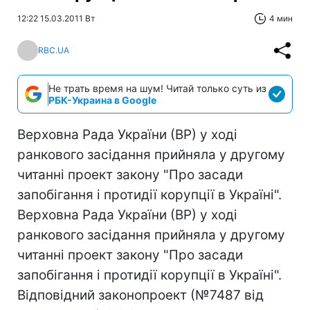
12:22 15.03.2011 Вт
4 мин
RBC.UA
Не трать время на шум! Читай только суть из
РБК-Украина в Google
Верховна Рада України (ВР) у ході
ранкового засідання прийняла у другому
читанні проект закону "Про засади
запобігання і протидії корупції в Україні".
Верховна Рада України (ВР) у ході
ранкового засідання прийняла у другому
читанні проект закону "Про засади
запобігання і протидії корупції в Україні".
Відповідний законопроект (№7487 від