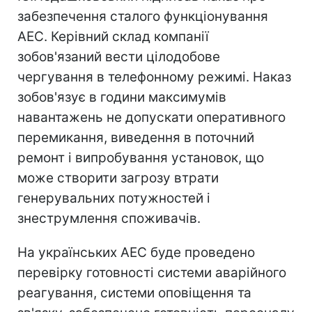
забезпечення сталого функціонування
АЕС. Керівний склад компанії
зобов'язаний вести цілодобове
чергування в телефонному режимі. Наказ
зобов'язує в години максимумів
навантажень не допускати оперативного
перемикання, виведення в поточний
ремонт і випробування установок, що
може створити загрозу втрати
генерувальних потужностей і
знеструмлення споживачів.
На українських АЕС буде проведено
перевірку готовності системи аварійного
реагування, системи оповіщення та