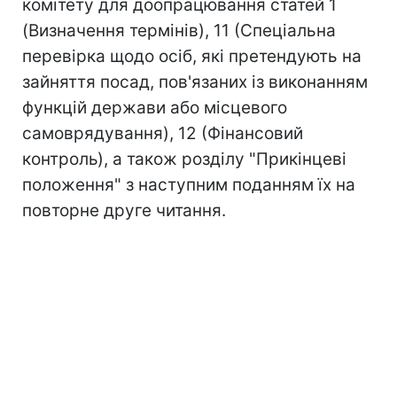
комітету для доопрацювання статей 1
(Визначення термінів), 11 (Спеціальна
перевірка щодо осіб, які претендують на
зайняття посад, пов'язаних із виконанням
функцій держави або місцевого
самоврядування), 12 (Фінансовий
контроль), а також розділу "Прикінцеві
положення" з наступним поданням їх на
повторне друге читання.