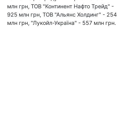
млн грн, ТОВ "Континент Нафто Трейд" -
925 млн грн, ТОВ "Альянс Холдинг" - 254
млн грн, "Лукойл-Україна" - 557 млн грн.