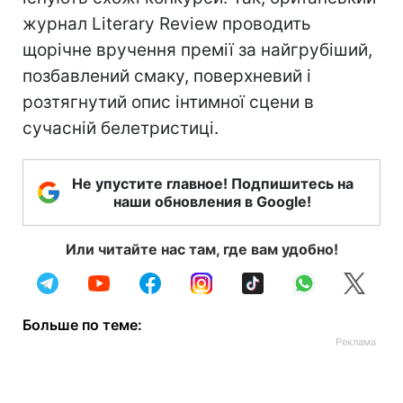
журнал Literary Review проводить
щорічне вручення премії за найгрубіший,
позбавлений смаку, поверхневий і
розтягнутий опис інтимної сцени в
сучасній белетристиці.
Не упустите главное! Подпишитесь на
наши обновления в Google!
Или читайте нас там, где вам удобно!
Больше по теме: