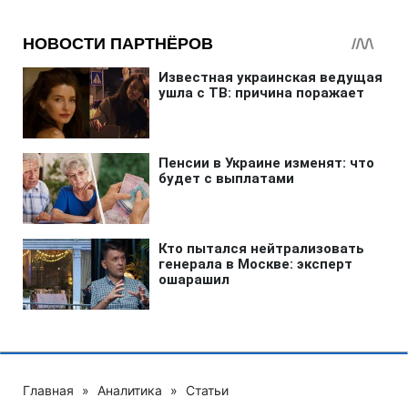
Главная
»
Аналитика
»
Статьи