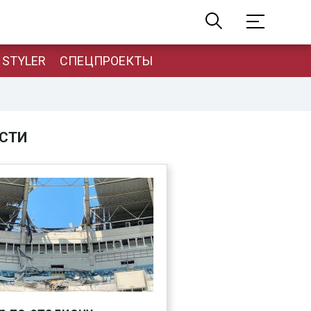
STYLER
СПЕЦПРОЕКТЫ
СТИ