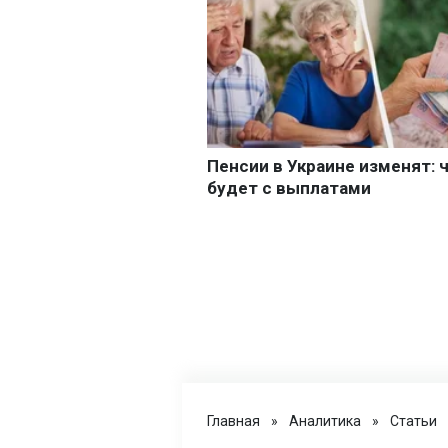
Главная
»
Аналитика
»
Статьи