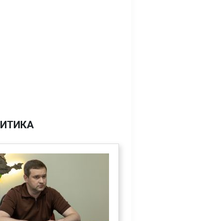
ИТИКА