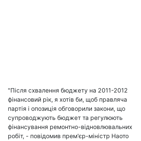
"Після схвалення бюджету на 2011-2012
фінансовий рік, я хотів би, щоб правляча
партія і опозиція обговорили закони, що
супроводжують бюджет та регулюють
фінансування ремонтно-відновлювальних
робіт, - повідомив прем'єр-міністр Наото