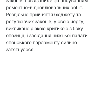
законів, пов'язаних з фінансуванням
ремонтно-відновлювальних робіт.
Роздільне прийняття бюджету та
регулюючих законів, у свою чергу,
викликане різкою критикою з боку
опозиції, і засідання нижньої палати
японського парламенту сильно
затягнулося.