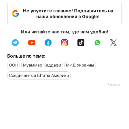
Не упустите главное! Подпишитесь на
наши обновления в Google!
Или читайте нас там, где вам удобно!
Больше по теме:
ООН
Муаммар Каддафи
МИД Украины
Соединенные Штаты Америки