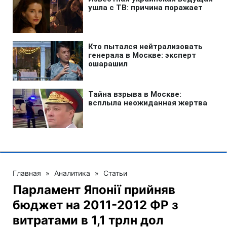
Главная
»
Аналитика
»
Статьи
Парламент Японії прийняв
бюджет на 2011-2012 ФР з
витратами в 1,1 трлн дол