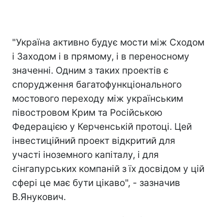
"Україна активно будує мости між Сходом
і Заходом і в прямому, і в переносному
значенні. Одним з таких проектів є
спорудження багатофункціонального
мостового переходу між українським
півостровом Крим та Російською
Федерацією у Керченській протоці. Цей
інвестиційний проект відкритий для
участі іноземного капіталу, і для
сінгапурських компаній з їх досвідом у цій
сфері це має бути цікаво", - зазначив
В.Янукович.