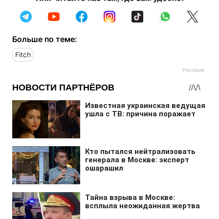
Больше по теме:
Fitch