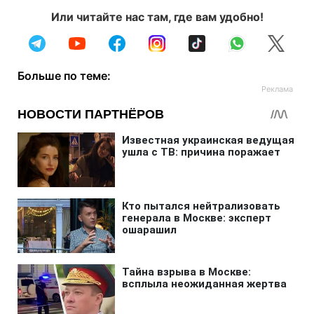
Или читайте нас там, где вам удобно!
Больше по теме: