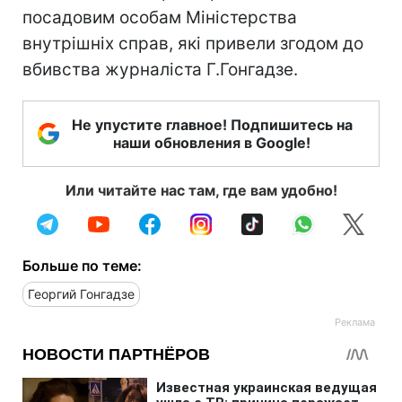
посадовим особам Міністерства
внутрішніх справ, які привели згодом до
вбивства журналіста Г.Гонгадзе.
Не упустите главное! Подпишитесь на
наши обновления в Google!
Или читайте нас там, где вам удобно!
Больше по теме:
Георгий Гонгадзе