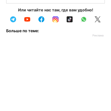
Или читайте нас там, где вам удобно!
Больше по теме: