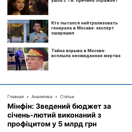
Главная
»
Аналитика
»
Статьи
Мінфін: Зведений бюджет за
січень-лютий виконаний з
профіцитом у 5 млрд грн