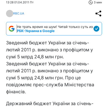
13:28 01.04.2011 Пт
3 мин
RBC.UA
Не трать время на шум! Читай только суть из
РБК-Украина в Google
Зведений бюджет України за січень-
лютий 2011 р. виконано з профіцитом у
сумі 5 млрд 24,8 млн грн.
Зведений бюджет України за січень-
лютий 2011 р. виконано з профіцитом у
сумі 5 млрд 24,8 млн грн. Про це
повідомляє прес-служба Міністерства
фінансів.
Державний бюджет України за січень-