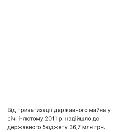
Від приватизації державного майна у
січні-лютому 2011 р. надійшло до
державного бюджету 36,7 млн грн.