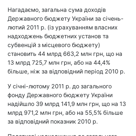
Нагадаємо, загальна сума доходів
Державного бюджету України за січень-
лютий 2011 р. (із урахуванням власних
надходжень бюджетних установ та
субвенцій з місцевого бюджету)
становить 44 млрд 663,2 млн грн, що на
13 млрд 725,7 млн грн, або на 44,4%
більше, ніж за відповідний період 2010 р.
У січні-лютому 2011 р. до загального
фонду Державного бюджету України
надійшло 39 млрд 141,9 млн грн, що на 13
млрд 971,2 млн грн, або на 55,5% більше
за відповідний показник 2010 р.