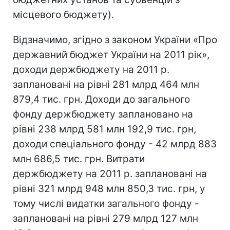
місцевого бюджету).
Відзначимо, згідно з законом України «Про
державний бюджет України на 2011 рік»,
доходи держбюджету на 2011 р.
заплановані на рівні 281 млрд 464 млн
879,4 тис. грн. Доходи до загального
фонду держбюджету заплановано на
рівні 238 млрд 581 млн 192,9 тис. грн,
доходи спеціального фонду - 42 млрд 883
млн 686,5 тис. грн. Витрати
держбюджету на 2011 р. заплановані на
рівні 321 млрд 948 млн 850,3 тис. грн, у
тому числі видатки загального фонду -
заплановані на рівні 279 млрд 127 млн