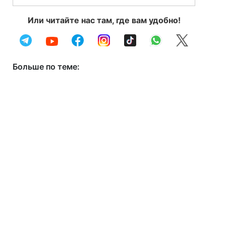
Или читайте нас там, где вам удобно!
Больше по теме: