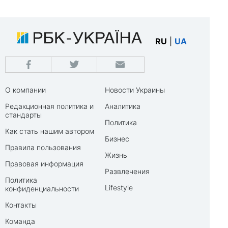
RU
|
UA
О компании
Новости Украины
Редакционная политика и
Аналитика
стандарты
Политика
Как стать нашим автором
Бизнес
Правила пользования
Жизнь
Правовая информация
Развлечения
Политика
Lifestyle
конфиденциальности
Контакты
Команда