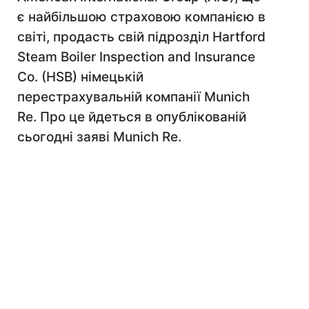
є найбільшою страховою компанією в
світі, продасть свій підрозділ Hartford
Steam Boiler Inspection and Insurance
Co. (HSB) німецькій
перестрахувальній компанії Munich
Re. Про це йдеться в опублікованій
сьогодні заяві Munich Re.