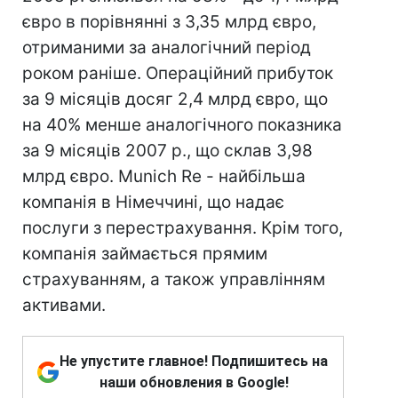
євро в порівнянні з 3,35 млрд євро,
отриманими за аналогічний період
роком раніше. Операційний прибуток
за 9 місяців досяг 2,4 млрд євро, що
на 40% менше аналогічного показника
за 9 місяців 2007 р., що склав 3,98
млрд євро. Munich Re - найбільша
компанія в Німеччині, що надає
послуги з перестрахування. Крім того,
компанія займається прямим
страхуванням, а також управлінням
активами.
Не упустите главное! Подпишитесь на
наши обновления в Google!