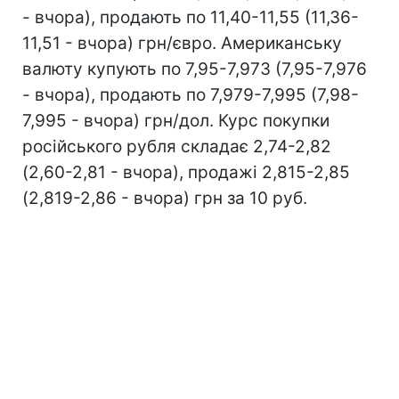
- вчора), продають по 11,40-11,55 (11,36-
11,51 - вчора) грн/євро. Американську
валюту купують по 7,95-7,973 (7,95-7,976
- вчора), продають по 7,979-7,995 (7,98-
7,995 - вчора) грн/дол. Курс покупки
російського рубля складає 2,74-2,82
(2,60-2,81 - вчора), продажі 2,815-2,85
(2,819-2,86 - вчора) грн за 10 руб.