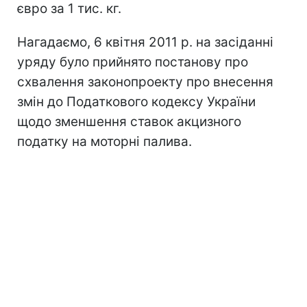
євро за 1 тис. кг.
Нагадаємо, 6 квітня 2011 р. на засіданні
уряду було прийнято постанову про
схвалення законопроекту про внесення
змін до Податкового кодексу України
щодо зменшення ставок акцизного
податку на моторні палива.