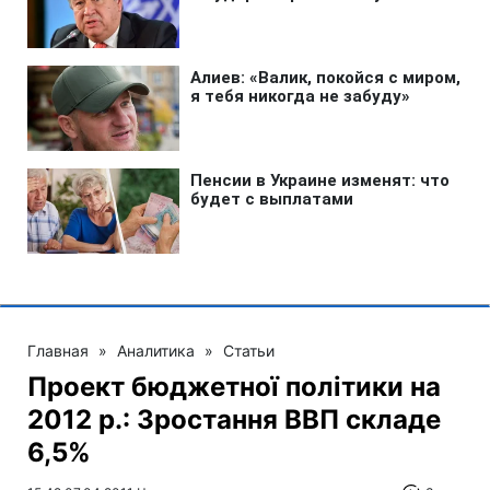
Главная
»
Аналитика
»
Статьи
Проект бюджетної політики на
2012 р.: Зростання ВВП складе
6,5%