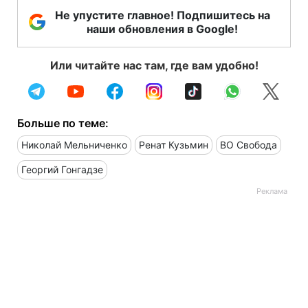
Не упустите главное! Подпишитесь на
наши обновления в Google!
Или читайте нас там, где вам удобно!
Больше по теме:
Николай Мельниченко
Ренат Кузьмин
ВО Свобода
Георгий Гонгадзе