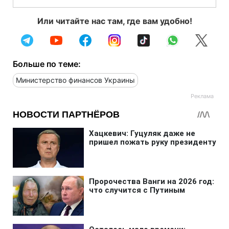
Или читайте нас там, где вам удобно!
Больше по теме:
Министерство финансов Украины