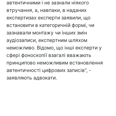
автентичними і не зазнали ніякого
втручання, а, навпаки, в наданих
експертизах експерти заявили, що
встановити в категоричній формі, чи
зазнавали монтажу чи інших змін
аудіозаписи, експертним шляхом
неможливо. Відомо, що інші експерти у
сфері фоноскопії взагалі вважають
принципово неможливим встановлення
автентичності цифрових записів", -
заявляють адвокати.