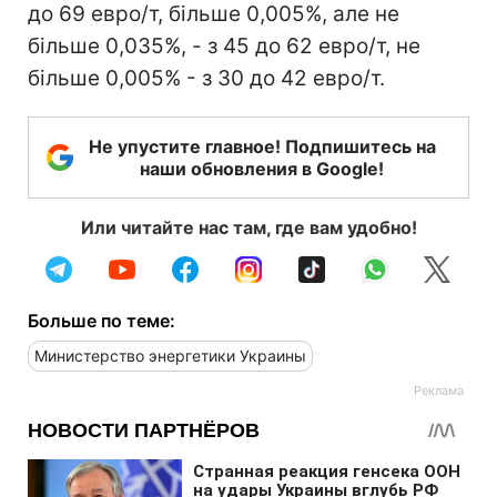
до 69 евро/т, більше 0,005%, але не
більше 0,035%, - з 45 до 62 евро/т, не
більше 0,005% - з 30 до 42 евро/т.
Не упустите главное! Подпишитесь на
наши обновления в Google!
Или читайте нас там, где вам удобно!
Больше по теме:
Министерство энергетики Украины