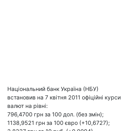
Національний банк Україна (НБУ)
встановив на 7 квітня 2011 офіційні курси
валют на рівні:
796,4700 грн за 100 дол. (без змін);
1138,9521 грн за 100 євро (+10,6727);