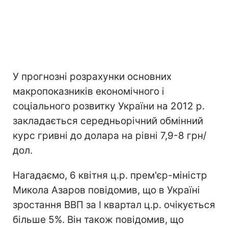
У прогнозні розрахунки основних
макропоказників економічного і
соціального розвитку України на 2012 р.
закладається середньорічний обмінний
курс гривні до долара на рівні 7,9-8 грн/
дол.
Нагадаємо, 6 квітня ц.р. прем'єр-міністр
Микола Азаров повідомив, що в Україні
зростання ВВП за I квартал ц.р. очікується
більше 5%. Він також повідомив, що