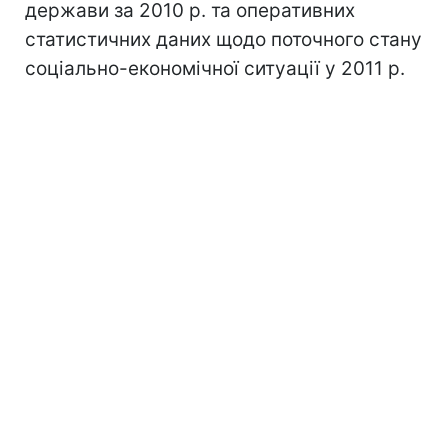
держави за 2010 р. та оперативних
статистичних даних щодо поточного стану
соціально-економічної ситуації у 2011 р.