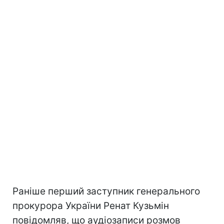
Раніше перший заступник генерального
прокурора України Ренат Кузьмін
повідомляв, що аудіозаписи розмов