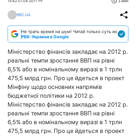
15:42 07.04.2011 Чт
3 мин
RBC.UA
Не трать время на шум! Читай только суть из
РБК-Украина в Google
Міністерство фінансів закладає на 2012 р.
реальні темпи зростання ВВП на рівні
6,5% або в номінальному виразі в 1 трлн
475,5 млрд грн. Про це йдеться в проект
Мінфіну щодо основних напрямів
бюджетної політики на 2012 р.
Міністерство фінансів закладає на 2012 р.
реальні темпи зростання ВВП на рівні
6,5% або в номінальному виразі в 1 трлн
475,5 млрд грн. Про це йдеться в проект