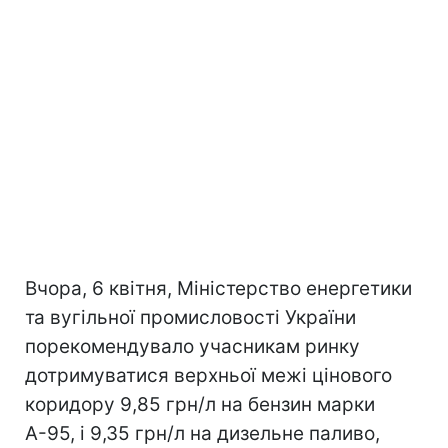
Вчора, 6 квітня, Міністерство енергетики
та вугільної промисловості України
порекомендувало учасникам ринку
дотримуватися верхньої межі цінового
коридору 9,85 грн/л на бензин марки
А-95, і 9,35 грн/л на дизельне паливо,