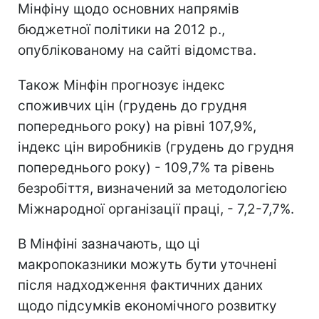
Мінфіну щодо основних напрямів
бюджетної політики на 2012 р.,
опублікованому на сайті відомства.
Також Мінфін прогнозує індекс
споживчих цін (грудень до грудня
попереднього року) на рівні 107,9%,
індекс цін виробників (грудень до грудня
попереднього року) - 109,7% та рівень
безробіття, визначений за методологією
Міжнародної організації праці, - 7,2-7,7%.
В Мінфіні зазначають, що ці
макропоказники можуть бути уточнені
після надходження фактичних даних
щодо підсумків економічного розвитку