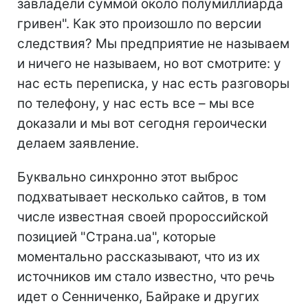
завладели суммой около полумиллиарда
гривен". Как это произошло по версии
следствия? Мы предприятие не называем
и ничего не называем, но вот смотрите: у
нас есть переписка, у нас есть разговоры
по телефону, у нас есть все – мы все
доказали и мы вот сегодня героически
делаем заявление.
Буквально синхронно этот выброс
подхватывает несколько сайтов, в том
числе известная своей пророссийской
позицией "Страна.ua", которые
моментально рассказывают, что из их
источников им стало известно, что речь
идет о Сенниченко, Байраке и других