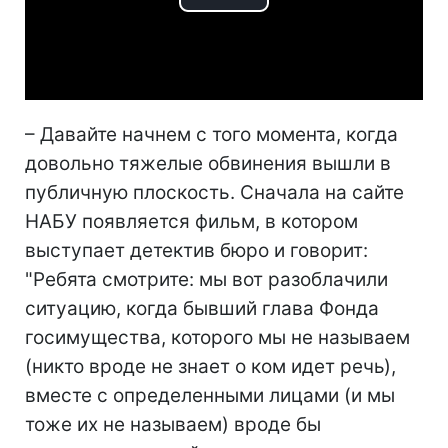
Play
Video
– Давайте начнем с того момента, когда
довольно тяжелые обвинения вышли в
публичную плоскость. Сначала на сайте
НАБУ появляется фильм, в котором
выступает детектив бюро и говорит:
"Ребята смотрите: мы вот разоблачили
ситуацию, когда бывший глава Фонда
госимущества, которого мы не называем
(никто вроде не знает о ком идет речь),
вместе с определенными лицами (и мы
тоже их не называем) вроде бы