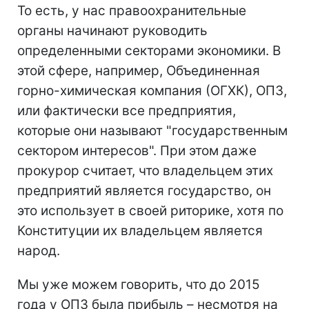
То есть, у нас правоохранительные
органы начинают руководить
определенными секторами экономики. В
этой сфере, например, Объединенная
горно-химическая компания (ОГХК), ОПЗ,
или фактически все предприятия,
которые они называют "государственным
сектором интересов". При этом даже
прокурор считает, что владельцем этих
предприятий является государство, он
это использует в своей риторике, хотя по
Конституции их владельцем является
народ.
Мы уже можем говорить, что до 2015
года у ОПЗ была прибыль – несмотря на