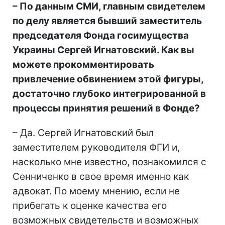
– По данным СМИ, главным свидетелем
по делу является бывший заместитель
председателя Фонда госимущества
Украины Сергей Игнатовский. Как вы
можете прокомментировать
привлечение обвинением этой фигуры,
достаточно глубоко интегрированной в
процессы принятия решений в Фонде?
– Да. Сергей Игнатовский был
заместителем руководителя ФГИ и,
насколько мне известно, познакомился с
Сенниченко в свое время именно как
адвокат. По моему мнению, если не
прибегать к оценке качества его
возможных свидетельств и возможных