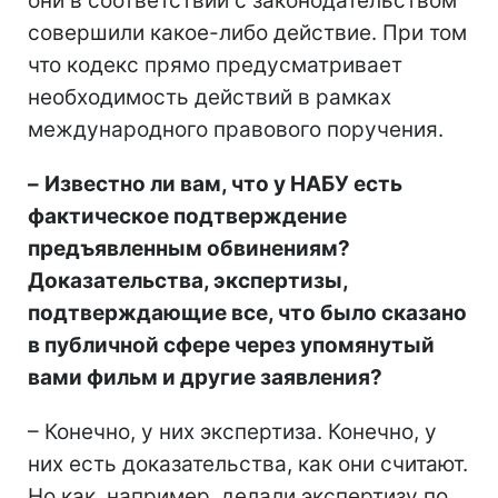
они в соответствии с законодательством
совершили какое-либо действие. При том
что кодекс прямо предусматривает
необходимость действий в рамках
международного правового поручения.
–
Известно ли вам, что у НАБУ есть
фактическое подтверждение
предъявленным обвинениям?
Доказательства, экспертизы,
подтверждающие все, что было сказано
в публичной сфере через упомянутый
вами фильм и другие заявления?
– Конечно, у них экспертиза. Конечно, у
них есть доказательства, как они считают.
Но как, например, делали экспертизу по