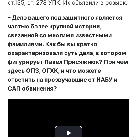
ст.135, ст. 278 УПК. Их объявили в розыск.
– Дело вашего подзащитного является
частью более крупной истории,
связанной со многими известными
фамилиями. Как бы вы кратко
охарактеризовали суть дела, в котором
фигурирует Павел Присяжнюк? При чем
здесь ОПЗ, ОГХК, и что можете
ответить на прозвучавшие от НАБУ и
САП обвинения?