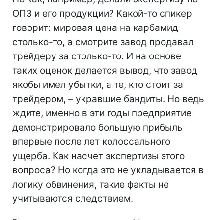
ОПЗ и его продукции? Какой-то спикер
говорит: мировая цена на карбамид
столько-то, а смотрите завод продавал
трейдеру за столько-то. И на основе
таких оценок делается вывод, что завод
якобы имел убытки, а те, кто стоит за
трейдером, – укравшие бандиты. Но ведь
ждите, именно в эти годы предприятие
демонстрировало большую прибыль
впервые после лет колоссального
ущерба. Как насчет экспертизы этого
вопроса? Но когда это не укладывается в
логику обвинения, такие факты не
учитываются следствием.