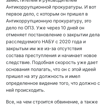
заместителем и руководителем
Антикоррупционной прокуратуры. И вот
первое дело, с которым он пришел в
Антикоррупционную прокуратуру, это
дело по ОПЗ. Уже через 10 дней он
отменяет постановление о закрытии дела
расследуемого НАБУ с 2020 года и
закрытым им же из-за отсутствия
состава преступления и начинает новое
следствие. Подобная скорость уже дает
основания полагать, что он с этой идеей
пришел на эту должность и имел
определенное видение того, что должно с
ней происходить.
Все, на чем строится обвинение, а также