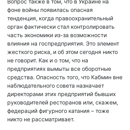
Вопрос также в том, что в Украине на
фоне войны появилась опасная
тенденция, когда правоохранительный
орган фактически стал контролировать
часть экономики из-за возможности
влияния на госпредприятия. Это элемент
жесткого риска, и об этом сегодня никто
не говорит. Как и о том, что на
предприятиях вымыты все оборотные
средства. Опасность того, что Кабмин вне
наблюдательного совета назначает
директорами этих предприятий бывших
руководителей ресторанов или, скажем,
федераций фигурного катания – тоже
никто не рассматривает.