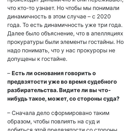
что кто-то узнает. Но чтобы мы понимали
динамичность в этом случае – с 2020
года. То есть динамичность уже три года.
Далее было объяснение, что в апелляциях
прокуратуры были элементы гостайны. Но
надо понимать, что у нас прокуроры не
допущены к гостайне.
–
Есть ли основания говорить о
предвзятости уже во время судебного
разбирательства. Видите ли вы что-
нибудь такое, может, со стороны суда?
– Сначала дело сформировано таким
образом, чтобы повлиять на суд и
добиться этой предвзятости со стороны