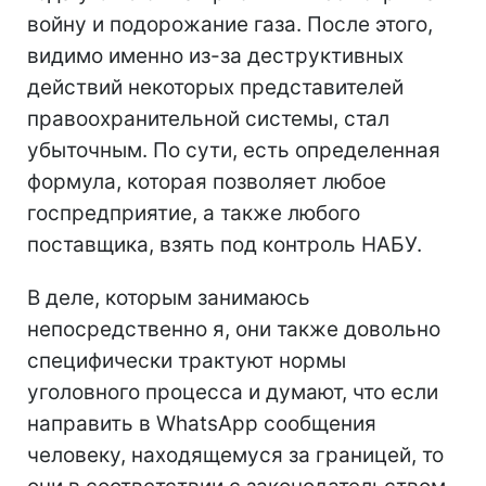
войну и подорожание газа. После этого,
видимо именно из-за деструктивных
действий некоторых представителей
правоохранительной системы, стал
убыточным. По сути, есть определенная
формула, которая позволяет любое
госпредприятие, а также любого
поставщика, взять под контроль НАБУ.
В деле, которым занимаюсь
непосредственно я, они также довольно
специфически трактуют нормы
уголовного процесса и думают, что если
направить в WhatsApp сообщения
человеку, находящемуся за границей, то