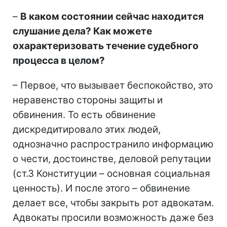
–
В каком состоянии сейчас находится
слушание дела? Как можете
охарактеризовать течение судебного
процесса в целом?
– Первое, что вызывает беспокойство, это
неравенство стороны защиты и
обвинения. То есть обвинение
дискредитировало этих людей,
однозначно распространило информацию
о чести, достоинстве, деловой репутации
(ст.3 Конституции – основная социальная
ценность). И после этого – обвинение
делает все, чтобы закрыть рот адвокатам.
Адвокаты просили возможность даже без