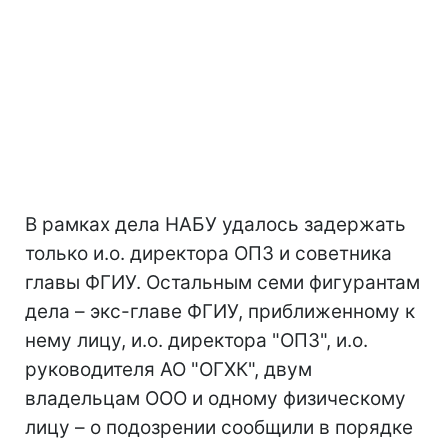
В рамках дела НАБУ удалось задержать
только и.о. директора ОПЗ и советника
главы ФГИУ. Остальным семи фигурантам
дела – экс-главе ФГИУ, приближенному к
нему лицу, и.о. директора "ОПЗ", и.о.
руководителя АО "ОГХК", двум
владельцам ООО и одному физическому
лицу – о подозрении сообщили в порядке