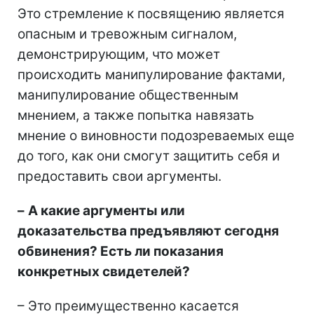
Это стремление к посвящению является
опасным и тревожным сигналом,
демонстрирующим, что может
происходить манипулирование фактами,
манипулирование общественным
мнением, а также попытка навязать
мнение о виновности подозреваемых еще
до того, как они смогут защитить себя и
предоставить свои аргументы.
–
А какие аргументы или
доказательства предъявляют сегодня
обвинения? Есть ли показания
конкретных свидетелей?
– Это преимущественно касается