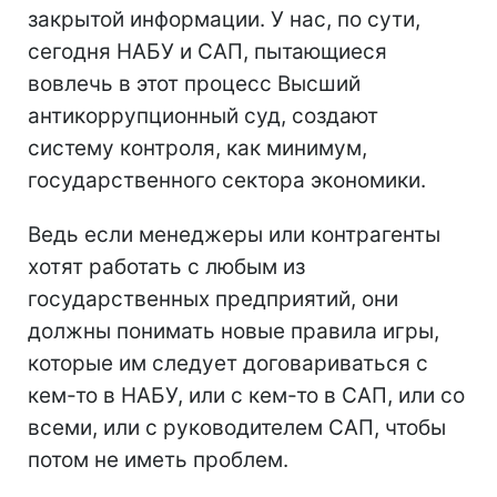
закрытой информации. У нас, по сути,
сегодня НАБУ и САП, пытающиеся
вовлечь в этот процесс Высший
антикоррупционный суд, создают
систему контроля, как минимум,
государственного сектора экономики.
Ведь если менеджеры или контрагенты
хотят работать с любым из
государственных предприятий, они
должны понимать новые правила игры,
которые им следует договариваться с
кем-то в НАБУ, или с кем-то в САП, или со
всеми, или с руководителем САП, чтобы
потом не иметь проблем.