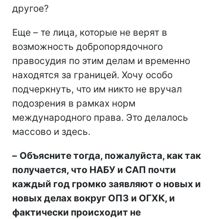
другое?
Еще – те лица, которые не верят в
возможность добропорядочного
правосудия по этим делам и временно
находятся за границей. Хочу особо
подчеркнуть, что им никто не вручал
подозрения в рамках норм
международного права. Это делалось
массово и здесь.
–
Объясните тогда, пожалуйста, как так
получается, что НАБУ и САП почти
каждый год громко заявляют о новых и
новых делах вокруг ОПЗ и ОГХК, и
фактически происходит не