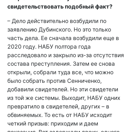
свидетельствовать подобный факт?
– Дело действительно возбудили по
заявлению Дубинского. Но это только
часть дела. Ее сначала возбудили еще в
2020 году. НАБУ полтора года
расследовало и закрыло из-за отсутствия
состава преступления. Затем ее снова
открыли, собрали туда все, что можно
было собрать против Сенниченко,
добавили свидетелей. Но эти свидетели
из той же системы. Выходит, НАБУ одних
превратило в свидетелей, других – в
обвиняемых. То есть от НАБУ исходит
четкий призыв: приходим и даем