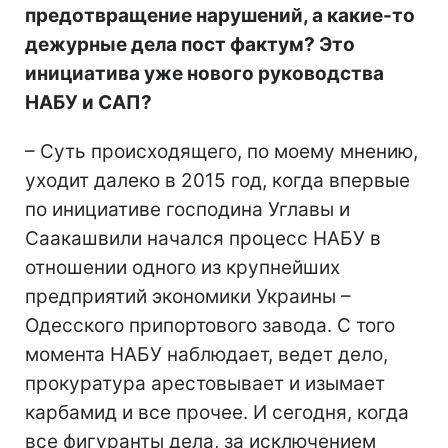
предотвращение нарушений, а какие-то
дежурные дела пост фактум? Это
инициатива уже нового руководства
НАБУ и САП?
– Суть происходящего, по моему мнению,
уходит далеко в 2015 год, когда впервые
по инициативе господина Углавы и
Саакашвили начался процесс НАБУ в
отношении одного из крупнейших
предприятий экономики Украины –
Одесского припортового завода. С того
момента НАБУ наблюдает, ведет дело,
прокуратура арестовывает и изымает
карбамид и все прочее. И сегодня, когда
все фигуранты дела, за исключением