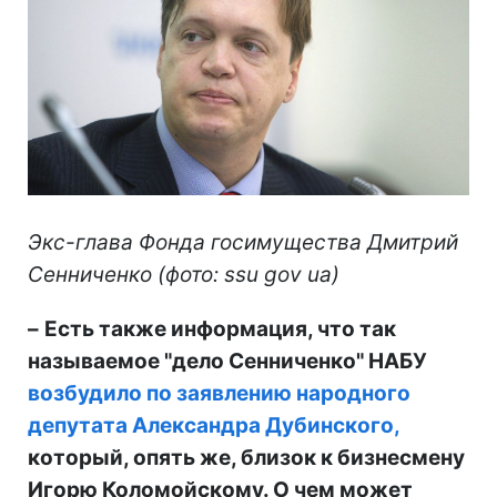
Экс-глава Фонда госимущества Дмитрий
Сенниченко (фото: ssu gov ua)
–
Есть также информация, что так
называемое "дело Сенниченко" НАБУ
возбудило по заявлению народного
депутата Александра Дубинского,
который, опять же, близок к бизнесмену
Игорю Коломойскому. О чем может