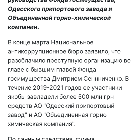
Одесского припортового завода и
Объединенной горно-химической
компании.
В конце марта Национальное
антикоррупционное бюро заявило, что
разоблачило преступную организацию во
главе с бывшим главой Фонда
госимущества Дмитрием Сеннниченко. В
течение 2019-2021 годов ее участники
якобы завладели более 500 млн грн
средств АО "Одесский припортовый
завод" и АО "Объединенная горно-
химическая компания".
По данным следствия, сумма