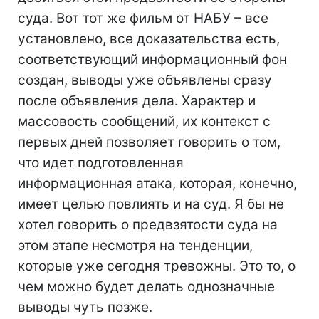
суда. Вот тот же фильм от НАБУ – все
установлено, все доказательства есть,
соответствующий информационный фон
создан, выводы уже объявлены сразу
после объявления дела. Характер и
массовость сообщений, их контекст с
первых дней позволяет говорить о том,
что идет подготовленная
информационная атака, которая, конечно,
имеет целью повлиять и на суд. Я бы не
хотел говорить о предвзятости суда на
этом этапе несмотря на тенденции,
которые уже сегодня тревожны. Это то, о
чем можно будет делать однозначные
выводы чуть позже.