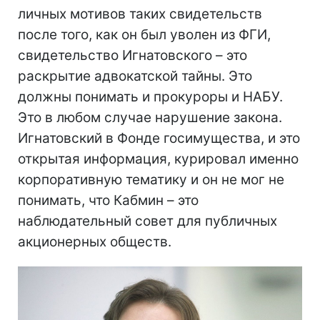
личных мотивов таких свидетельств
после того, как он был уволен из ФГИ,
свидетельство Игнатовского – это
раскрытие адвокатской тайны. Это
должны понимать и прокуроры и НАБУ.
Это в любом случае нарушение закона.
Игнатовский в Фонде госимущества, и это
открытая информация, курировал именно
корпоративную тематику и он не мог не
понимать, что Кабмин – это
наблюдательный совет для публичных
акционерных обществ.