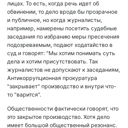
лицах. То есть, когда речь идет об
обвинении, то дело вроде бы прозрачное
и публичное, но когда журналисты,
например, намерены посетить судебные
заседания по избранию меры пресечения
подозреваемым, подают ходатайство в
суд и говорят: "Мы хотим понимать суть
дела и хотим присутствовать. Так
журналистов не допускают к заседаниям,
Антикоррупционная прокуратура
"закрывает" производство и внутри что-
то "варится".
Общественности фактически говорят, что
это закрытое производство. Хотя дело
имеет большой общественный резонанс.