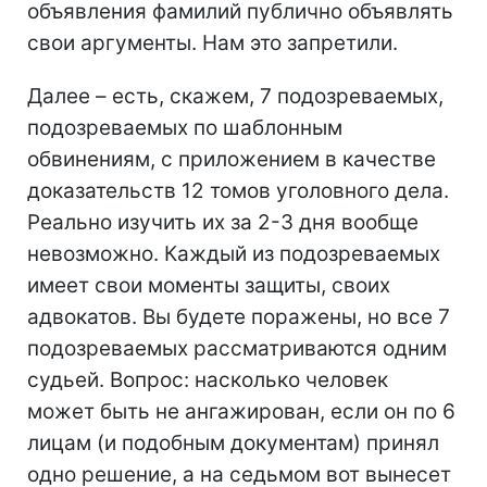
объявления фамилий публично объявлять
свои аргументы. Нам это запретили.
Далее – есть, скажем, 7 подозреваемых,
подозреваемых по шаблонным
обвинениям, с приложением в качестве
доказательств 12 томов уголовного дела.
Реально изучить их за 2-3 дня вообще
невозможно. Каждый из подозреваемых
имеет свои моменты защиты, своих
адвокатов. Вы будете поражены, но все 7
подозреваемых рассматриваются одним
судьей. Вопрос: насколько человек
может быть не ангажирован, если он по 6
лицам (и подобным документам) принял
одно решение, а на седьмом вот вынесет