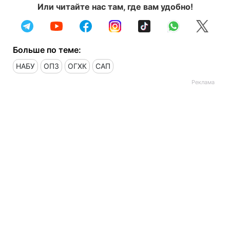
Или читайте нас там, где вам удобно!
Больше по теме:
НАБУ
ОПЗ
ОГХК
САП