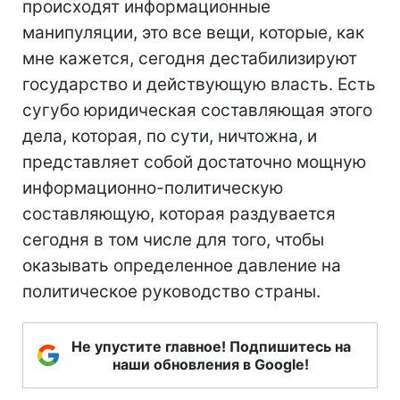
происходят информационные
манипуляции, это все вещи, которые, как
мне кажется, сегодня дестабилизируют
государство и действующую власть. Есть
сугубо юридическая составляющая этого
дела, которая, по сути, ничтожна, и
представляет собой достаточно мощную
информационно-политическую
составляющую, которая раздувается
сегодня в том числе для того, чтобы
оказывать определенное давление на
политическое руководство страны.
Не упустите главное! Подпишитесь на
наши обновления в Google!