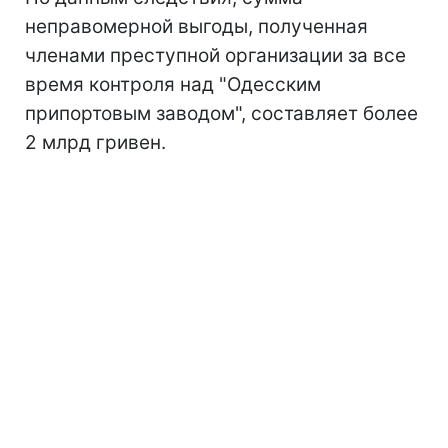
неправомерной выгоды, полученная
членами преступной организации за все
время контроля над "Одесским
припортовым заводом", составляет более
2 млрд гривен.