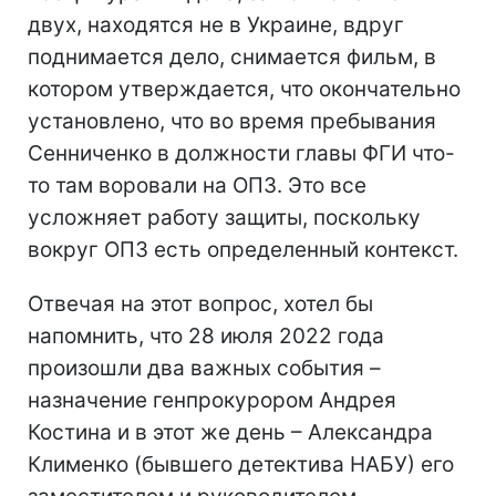
двух, находятся не в Украине, вдруг
поднимается дело, снимается фильм, в
котором утверждается, что окончательно
установлено, что во время пребывания
Сенниченко в должности главы ФГИ что-
то там воровали на ОПЗ. Это все
усложняет работу защиты, поскольку
вокруг ОПЗ есть определенный контекст.
Отвечая на этот вопрос, хотел бы
напомнить, что 28 июля 2022 года
произошли два важных события –
назначение генпрокурором Андрея
Костина и в этот же день – Александра
Клименко (бывшего детектива НАБУ) его