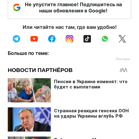
Не упустите главное! Подпишитесь на
наши обновления в Google!
Или читайте нас там, где вам удобно!
Больше по теме: