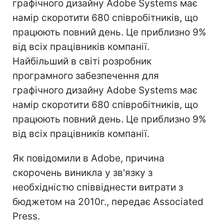
графічного дизайну Adobe Systems має
намір скоротити 680 співробітників, що
працюють повний день. Це приблизно 9%
від всіх працівників компанії.
Найбільший в світі розробник
програмного забезпечення для
графічного дизайну Adobe Systems має
намір скоротити 680 співробітників, що
працюють повний день. Це приблизно 9%
від всіх працівників компанії.
Як повідомили в Adobe, причина
скорочень виникла у зв'язку з
необхідністю співвіднести витрати з
бюджетом на 2010г., передає Associated
Press.