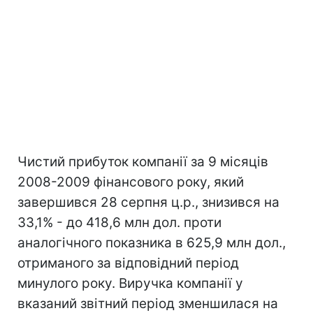
Чистий прибуток компанії за 9 місяців
2008-2009 фінансового року, який
завершився 28 серпня ц.р., знизився на
33,1% - до 418,6 млн дол. проти
аналогічного показника в 625,9 млн дол.,
отриманого за відповідний період
минулого року. Виручка компанії у
вказаний звітний період зменшилася на