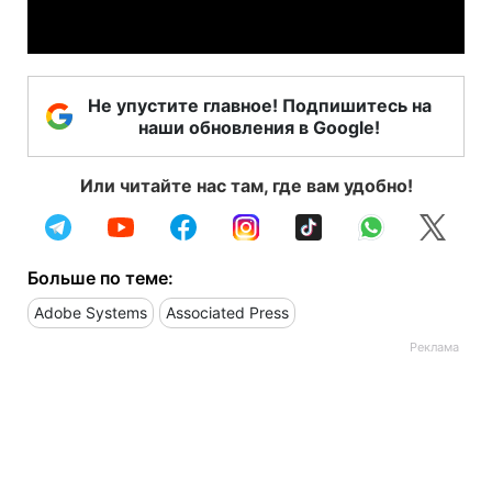
Video
Не упустите главное! Подпишитесь на
наши обновления в Google!
Или читайте нас там, где вам удобно!
Больше по теме:
Adobe Systems
Associated Press