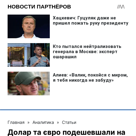
Главная
»
Аналитика
»
Статьи
Долар та євро подешевшали на