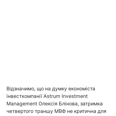
Відзначимо, що на думку економіста
інвесткомпанії Astrum Investment
Management Олексія Блінова, затримка
четвертого траншу МВФ не критична для