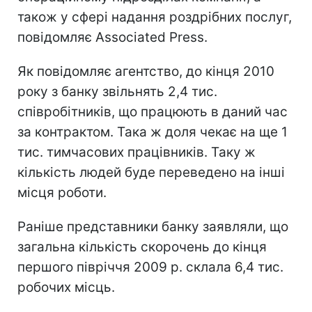
також у сфері надання роздрібних послуг,
повідомляє Associated Press.
Як повідомляє агентство, до кінця 2010
року з банку звільнять 2,4 тис.
співробітників, що працюють в даний час
за контрактом. Така ж доля чекає на ще 1
тис. тимчасових працівників. Таку ж
кількість людей буде переведено на інші
місця роботи.
Раніше представники банку заявляли, що
загальна кількість скорочень до кінця
першого півріччя 2009 р. склала 6,4 тис.
робочих місць.