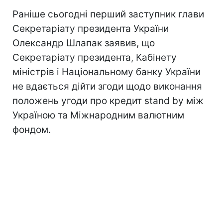
Раніше сьогодні перший заступник глави
Секретаріату президента України
Олександр Шлапак заявив, що
Секретаріату президента, Кабінету
міністрів і Національному банку України
не вдається дійти згоди щодо виконання
положень угоди про кредит stand by між
Україною та Міжнародним валютним
фондом.