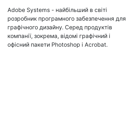
Adobe Systems - найбільший в світі
розробник програмного забезпечення для
графічного дизайну. Серед продуктів
компанії, зокрема, відомі графічний і
офісний пакети Photoshop і Acrobat.