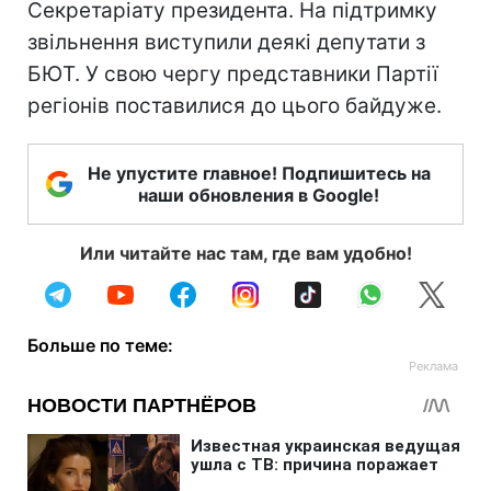
Секретаріату президента. На підтримку
звільнення виступили деякі депутати з
БЮТ. У свою чергу представники Партії
регіонів поставилися до цього байдуже.
Не упустите главное! Подпишитесь на
наши обновления в Google!
Или читайте нас там, где вам удобно!
Больше по теме: