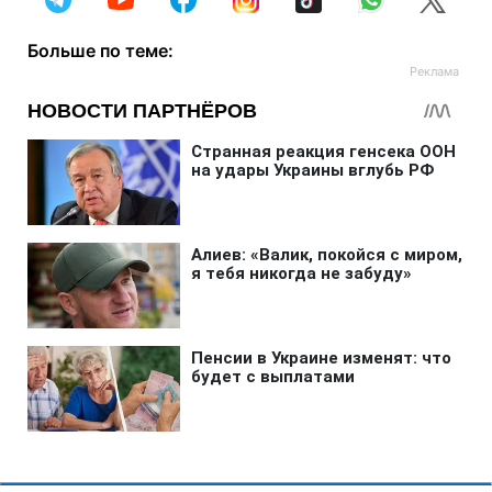
Больше по теме: