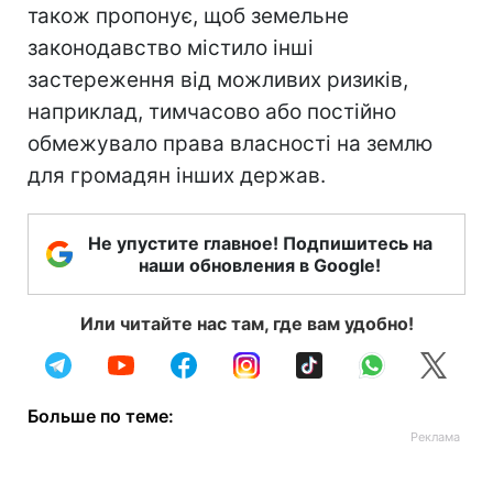
також пропонує, щоб земельне
законодавство містило інші
застереження від можливих ризиків,
наприклад, тимчасово або постійно
обмежувало права власності на землю
для громадян інших держав.
Не упустите главное! Подпишитесь на
наши обновления в Google!
Или читайте нас там, где вам удобно!
Больше по теме: