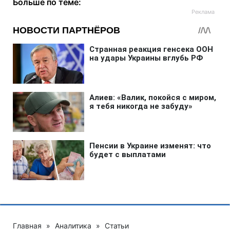
Больше по теме:
Главная
»
Аналитика
»
Статьи