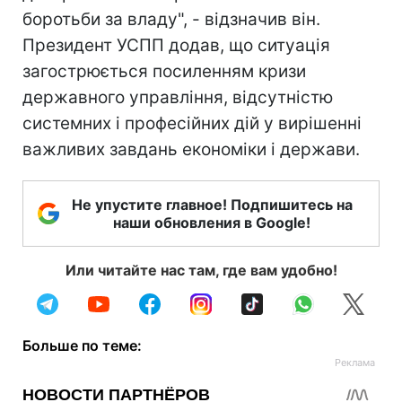
боротьби за владу", - відзначив він.
Президент УСПП додав, що ситуація
загострюється посиленням кризи
державного управління, відсутністю
системних і професійних дій у вирішенні
важливих завдань економіки і держави.
Не упустите главное! Подпишитесь на
наши обновления в Google!
Или читайте нас там, где вам удобно!
Больше по теме: