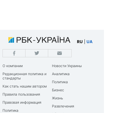
RU
|
UA
О компании
Новости Украины
Редакционная политика и
Аналитика
стандарты
Политика
Как стать нашим автором
Бизнес
Правила пользования
Жизнь
Правовая информация
Развлечения
Политика