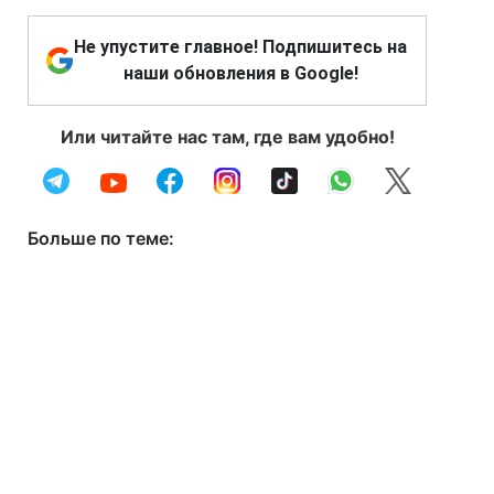
Не упустите главное! Подпишитесь на
наши обновления в Google!
Или читайте нас там, где вам удобно!
Больше по теме: