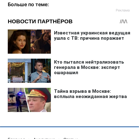
Больше по теме: