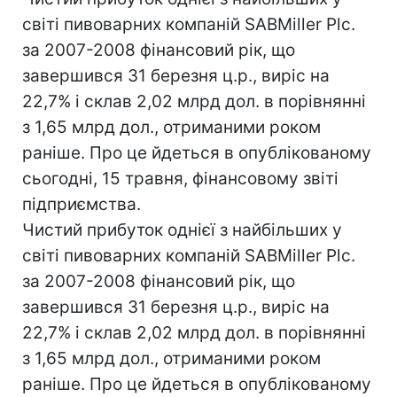
світі пивоварних компаній SABMiller Plc.
за 2007-2008 фінансовий рік, що
завершився 31 березня ц.р., виріс на
22,7% і склав 2,02 млрд дол. в порівнянні
з 1,65 млрд дол., отриманими роком
раніше. Про це йдеться в опублікованому
сьогодні, 15 травня, фінансовому звіті
підприємства.
Чистий прибуток однієї з найбільших у
світі пивоварних компаній SABMiller Plc.
за 2007-2008 фінансовий рік, що
завершився 31 березня ц.р., виріс на
22,7% і склав 2,02 млрд дол. в порівнянні
з 1,65 млрд дол., отриманими роком
раніше. Про це йдеться в опублікованому