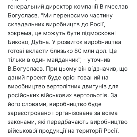
генеральний директор компанії В'ячеслав
Богуслаєв. "Ми переносимо частину
складальних виробництв до Росії,
зокрема, це можуть бути підмосковні
Биково, Дубна. У розвиток виробництва
готові вкласти близько 80 млн дол. Це
тільки в один майданчик", - уточнив
В.Богуслаєв. При цьому він відзначив, що
даний проект буде орієнтований на
виробництво вертолітних двигунів для
російських військових вертольотів. За
його словами, виробництво буде
зареєстровано і організоване за всіма
законами, які передбачають виробництво
військової продукції на території Росії.