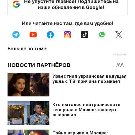
Не упустите главное! Подпишитесь на
наши обновления в Google!
Или читайте нас там, где вам удобно!
Больше по теме: