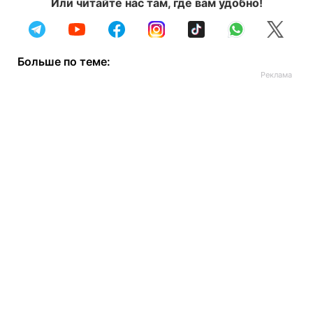
Или читайте нас там, где вам удобно!
Больше по теме: