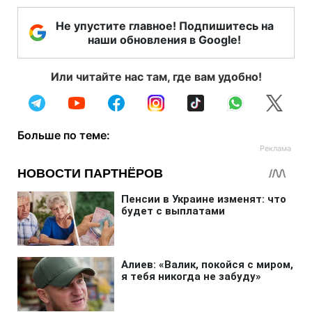
Не упустите главное! Подпишитесь на
наши обновления в Google!
Или читайте нас там, где вам удобно!
Больше по теме: