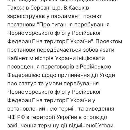
Також в березні ц.р. В.Каськів
зареєстрував у парламенті проект
постанови "Про питання перебування
Чорноморського флоту Російської
Федерації на території України". Проектом
постанови передбачається зобов'язати
Кабінет міністрів України ініціювати
проведення переговорів з Російською
Федерацією щодо припинення дії Угоди
про статус та умови перебування
Чорноморського флоту Російської
Федерації на території України у
встановлений нею термін та виведення
ЧФ РФ з території України в строк до
закінчення терміну дії відміченої Угоди.