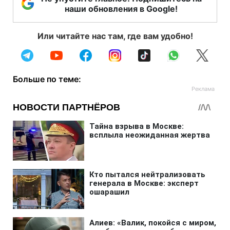
наши обновления в Google!
Или читайте нас там, где вам удобно!
Больше по теме: