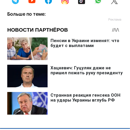
Больше по теме: