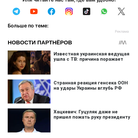
Больше по теме: