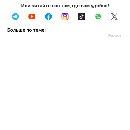
Или читайте нас там, где вам удобно!
Больше по теме: