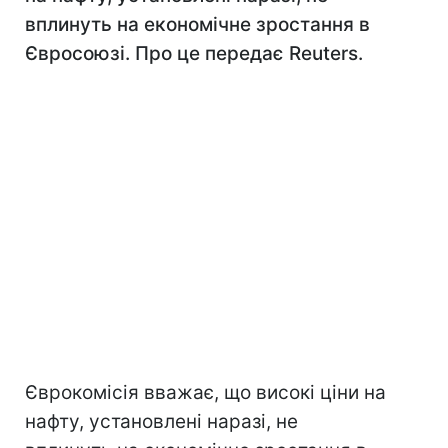
вплинуть на економічне зростання в
Євросоюзі. Про це передає Reuters.
Єврокомісія вважає, що високі ціни на
нафту, установлені наразі, не