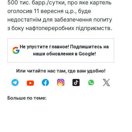
500 тис. барр./сутки, про яке картель
оголосив 11 вересня ц.р., буде
недостатнім для забезпечення попиту
з боку нафтопереробних підприємств.
Не упустите главное! Подпишитесь на
наши обновления в Google!
Или читайте нас там, где вам удобно!
Больше по теме: