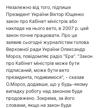
Незалежно від того, підпише
Президент України Віктор Ющенко
закон про Кабінет міністрів або
накладе на нього вето, в 2007 р. цей
закон почне працювати. Про це
заявив сьогодні журналістам голова
Верховної ради України Олександр
Мороз, повідомляє радіо "Ера". "Закон
про Кабінет міністрів може бути
підписаний, може бути вето
президента, подивимося", - сказав
О.Мороз, додавши, що у будь-якому
випадку роботу над законом буде
продовжено. Зокрема, за його
словами, якщо на закон буде