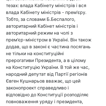
тезах: влада Кабінету міністрів і вся
влада Кабінету міністрів - прем'єру.
Тобто, за словами Б.Беспалого,
авторитарний Кабінет міністрів і
авторитарний режим на чолі з
прем'єр-міністром в Україні. Він також
додав, що в законі є частина посягань
не тільки на конституційні
прерогативи Президента, а в цілому
на Конституцію України. В той же час,
народний депутат від Партії регіонів
Євген Кушнарьов вважає, що цей
законопроект справедливо і
відповідно до Конституції розподіляє
повноваження уряду і президента,