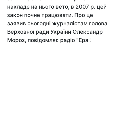
накладе на нього вето, в 2007 р. цей
закон почне працювати. Про це
заявив сьогодні журналістам голова
Верховної ради України Олександр
Мороз, повідомляє радіо "Ера".