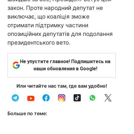
закон. Проте народний депутат не
виключає, що коаліція зможе
отримати підтримку частини
опозиційних депутатів для подолання
президентського вето.
Не упустите главное! Подпишитесь на
наши обновления в Google!
Или читайте нас там, где вам удобно!
Больше по теме: