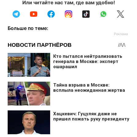
Или читайте нас там, где вам удобно!
Больше по теме: