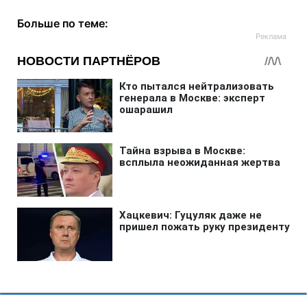
Больше по теме: