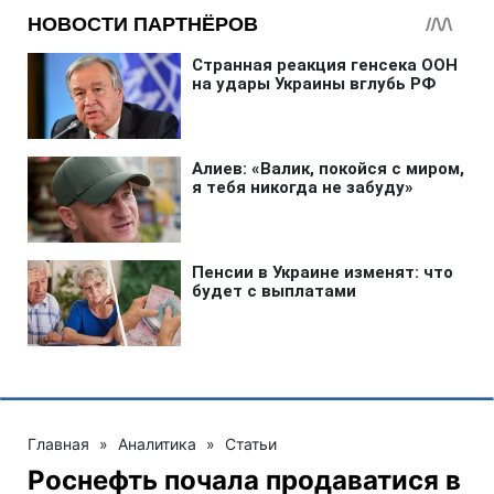
Главная
»
Аналитика
»
Статьи
Роснефть почала продаватися в