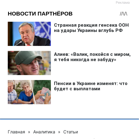
Главная
»
Аналитика
»
Статьи