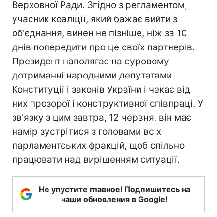
Верховної Ради. Згідно з регламентом,
учасник коаліції, який бажає вийти з
об'єднання, винен не пізніше, ніж за 10
днів попередити про це своїх партнерів.
Президент наполягає на суровому
дотриманні народними депутатами
Конституції і законів України і чекає від
них прозорої і конструктивної співпраці. У
зв'язку з цим завтра, 12 червня, він має
намір зустрітися з головами всіх
парламентських фракцій, щоб спільно
працювати над вирішенням ситуації.
Не упустите главное! Подпишитесь на
наши обновления в Google!