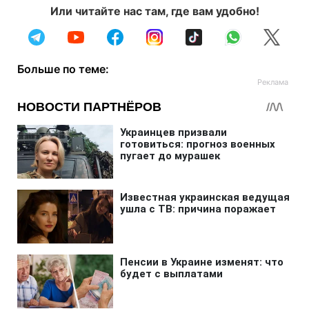
Или читайте нас там, где вам удобно!
Больше по теме: