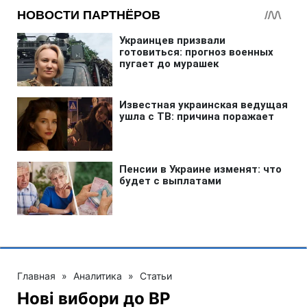
Главная
»
Аналитика
»
Статьи
Нові вибори до ВР