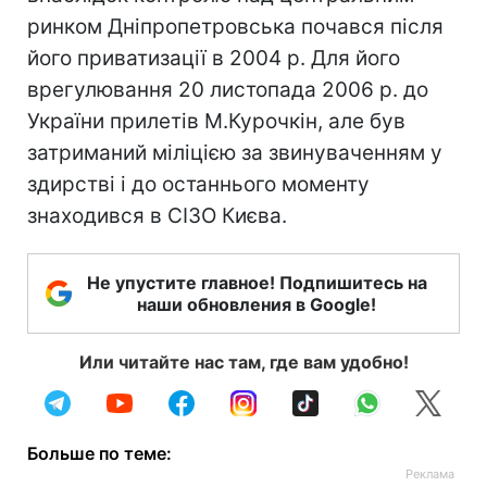
ринком Дніпропетровська почався після
його приватизації в 2004 р. Для його
врегулювання 20 листопада 2006 р. до
України прилетів М.Курочкін, але був
затриманий міліцією за звинуваченням у
здирстві і до останнього моменту
знаходився в СІЗО Києва.
Не упустите главное! Подпишитесь на
наши обновления в Google!
Или читайте нас там, где вам удобно!
Больше по теме: