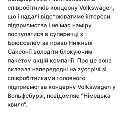
співробітників концерну Volkswagen,
що і надалі відстоюватиме інтереси
підприємства і не має наміру
поступатися в суперечці з
Брюсселем за право Нижньої
Саксонії володіти блокуючим
пакетом акцій компанії. Про це вона
сказала напередодні на зустрічі зі
співробітниками головного
підприємства концерну Volkswagen у
Вольфсбурзі, повідомляє "Німецька
хвиля".