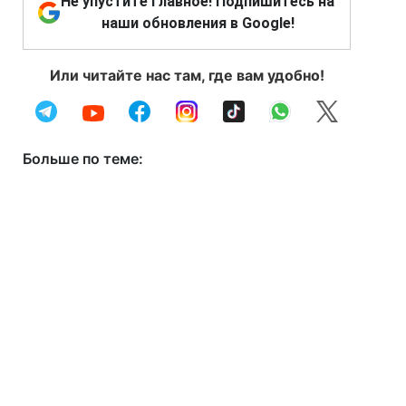
Не упустите главное! Подпишитесь на
наши обновления в Google!
Или читайте нас там, где вам удобно!
Больше по теме: