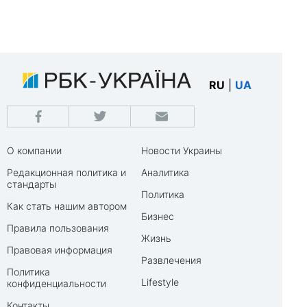
RU
|
UA
О компании
Новости Украины
Редакционная политика и
Аналитика
стандарты
Политика
Как стать нашим автором
Бизнес
Правила пользования
Жизнь
Правовая информация
Развлечения
Политика
Lifestyle
конфиденциальности
Контакты