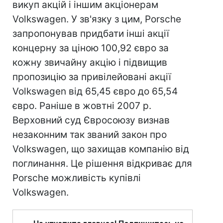
викуп акцій і іншим акціонерам
Volkswagen. У зв'язку з цим, Porsche
запропонував придбати інші акції
концерну за ціною 100,92 євро за
кожну звичайну акцію і підвищив
пропозицію за привілейовані акції
Volkswagen від 65,45 євро до 65,54
євро. Раніше в жовтні 2007 р.
Верховний суд Євросоюзу визнав
незаконним так званий закон про
Volkswagen, що захищав компанію від
поглинання. Це рішення відкриває для
Porsche можливість купівлі
Volkswagen.