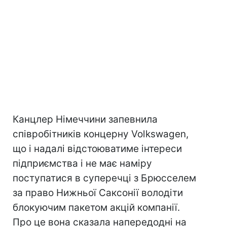
Канцлер Німеччини запевнила
співробітників концерну Volkswagen,
що і надалі відстоюватиме інтереси
підприємства і не має наміру
поступатися в суперечці з Брюсселем
за право Нижньої Саксонії володіти
блокуючим пакетом акцій компанії.
Про це вона сказала напередодні на