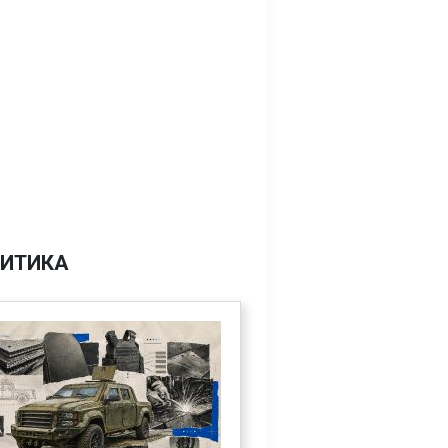
ИТИКА