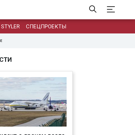
STYLER
СПЕЦПРОЕКТЫ
НЕ
СТИ