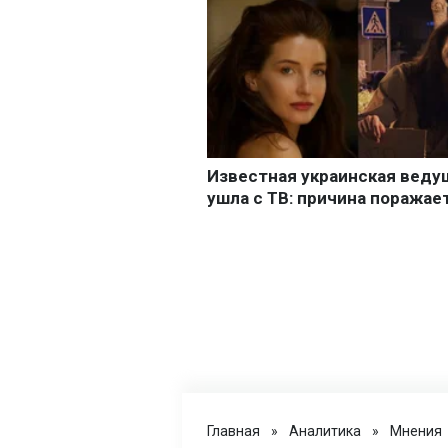
Главная
»
Аналитика
»
Мнения