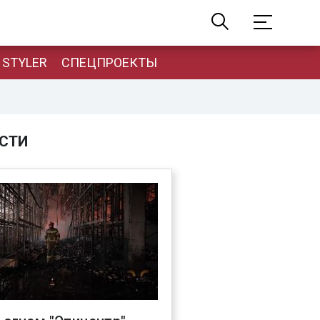
STYLER
СПЕЦПРОЕКТЫ
СТИ