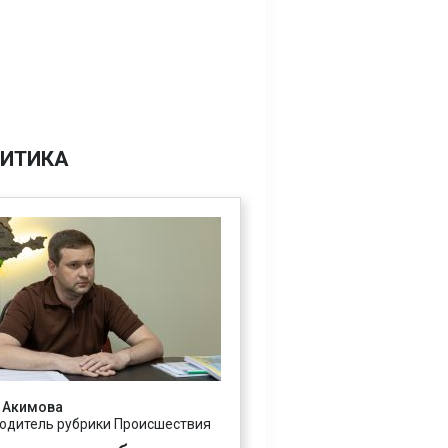
ИТИКА
 Акимова
одитель рубрики Происшествия