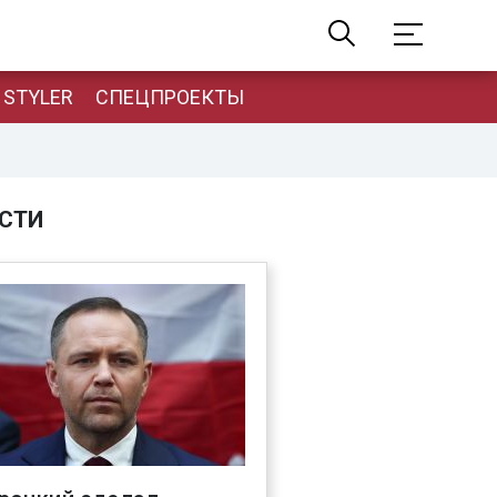
STYLER
СПЕЦПРОЕКТЫ
СТИ