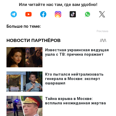
Или читайте нас там, где вам удобно!
Больше по теме: