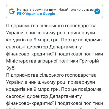
Не трать время на шум! Читай только суть из
РБК-Украина в Google
Підприємства сільського господарства
України в нинішньому році привернули
кредитів на 9 млрд грн. Про це повідомив
сьогодні директор Департаменту
фінансово-кредитної і податкової політики
Міністерства аграрної політики Григорій
Зуб.
Підприємства сільського господарства
України в нинішньому році привернули
кредитів на 9 млрд грн. Про це повідомив
сьогодні директор Департаменту
фінансово-кредитної і податкової політики