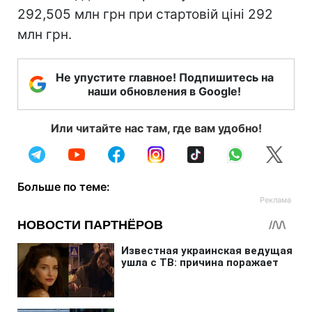
292,505 млн грн при стартовій ціні 292
млн грн.
Не упустите главное! Подпишитесь на
наши обновления в Google!
Или читайте нас там, где вам удобно!
Больше по теме: