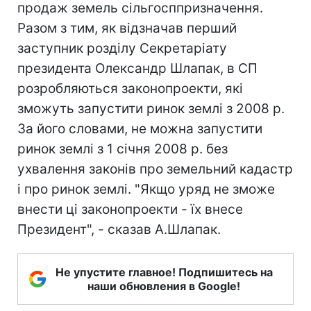
продаж земель сільгосппризначення.
Разом з тим, як відзначав перший
заступник розділу Секретаріату
президента Олександр Шлапак, в СП
розробляються законопроекти, які
зможуть запустити ринок землі з 2008 р.
За його словами, не можна запустити
ринок землі з 1 січня 2008 р. без
ухвалення законів про земельний кадастр
і про ринок землі. "Якщо уряд не зможе
внести ці законопроекти - їх внесе
Президент", - сказав А.Шлапак.
Не упустите главное! Подпишитесь на
наши обновления в Google!