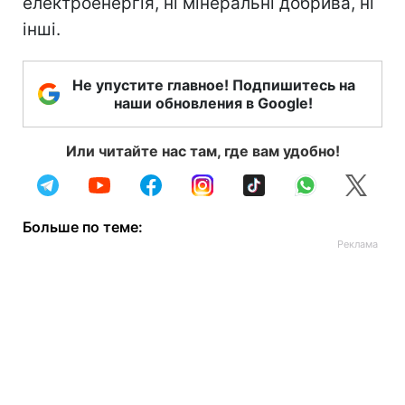
електроенергія, ні мінеральні добрива, ні
інші.
Не упустите главное! Подпишитесь на
наши обновления в Google!
Или читайте нас там, где вам удобно!
Больше по теме: