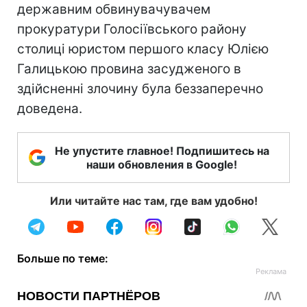
державним обвинувачувачем
прокуратури Голосіївського району
столиці юристом першого класу Юлією
Галицькою провина засудженого в
здійсненні злочину була беззаперечно
доведена.
Не упустите главное! Подпишитесь на
наши обновления в Google!
Или читайте нас там, где вам удобно!
Больше по теме: