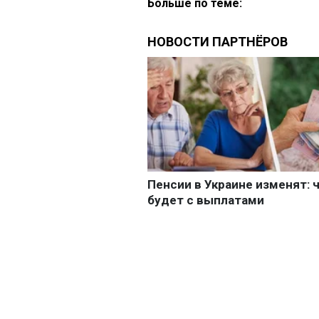
Больше по теме: