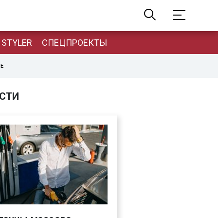
STYLER
СПЕЦПРОЕКТЫ
НЕ
СТИ