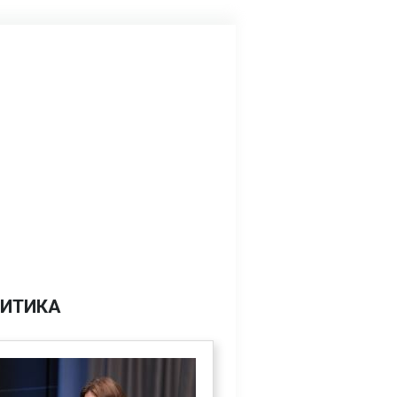
ИТИКА