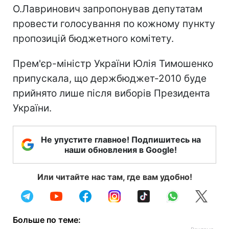
О.Лавринович запропонував депутатам
провести голосування по кожному пункту
пропозицій бюджетного комітету.
Прем'єр-міністр України Юлія Тимошенко
припускала, що держбюджет-2010 буде
прийнято лише після виборів Президента
України.
Не упустите главное! Подпишитесь на
наши обновления в Google!
Или читайте нас там, где вам удобно!
Больше по теме: