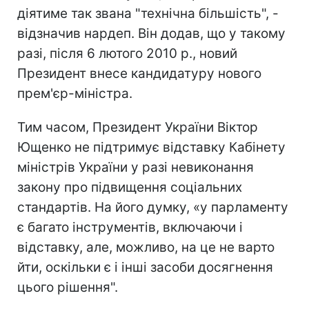
діятиме так звана "технічна більшість", -
відзначив нардеп. Він додав, що у такому
разі, після 6 лютого 2010 р., новий
Президент внесе кандидатуру нового
прем'єр-міністра.
Тим часом, Президент України Віктор
Ющенко не підтримує відставку Кабінету
міністрів України у разі невиконання
закону про підвищення соціальних
стандартів. На його думку, «у парламенту
є багато інструментів, включаючи і
відставку, але, можливо, на це не варто
йти, оскільки є і інші засоби досягнення
цього рішення".