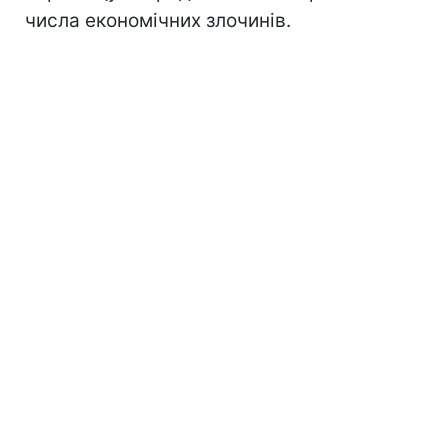
числа економічних злочинів.