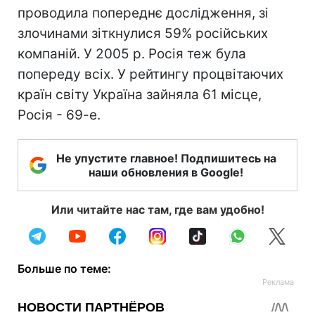
проводила попереднє дослідження, зі
злочинами зіткнулися 59% російських
компаній. У 2005 р. Росія теж була
попереду всіх. У рейтингу процвітаючих
країн світу Україна зайняла 61 місце,
Росія - 69-е.
Не упустите главное! Подпишитесь на
наши обновления в Google!
Или читайте нас там, где вам удобно!
Больше по теме: