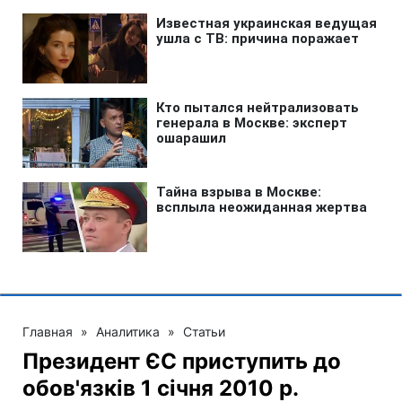
Главная
»
Аналитика
»
Статьи
Президент ЄС приступить до
обов'язків 1 січня 2010 р.