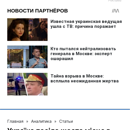
Главная
»
Аналитика
»
Статьи