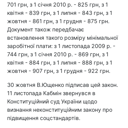
701 грн, з 1 січня 2010 р. - 825 грн, з 1
квітня - 839 грн, з 1 липня - 843 грн, з 1
жовтня - 861 грн, з 1 грудня - 875 грн.
Документ також передбачає
встановлення такого розміру мінімальної
заробітної плати: з 1 листопада 2009 р. -
744 грн, з 1 січня 2010 р. - 869 грн, з 1
квітня - 884 грн, з 1 липня - 888 грн, з 1
жовтня - 907 грн, з 1 грудня - 922 грн.
30 жовтня В.Ющенко підписав цей закон.
11 листопада Кабмін звернувся в
Конституційний суд України щодо
визнання неконституційним закону про
підвищення соцстандартів.