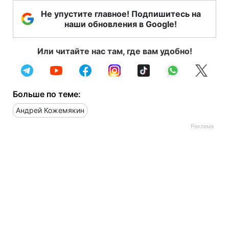
Не упустите главное! Подпишитесь на
наши обновления в Google!
Или читайте нас там, где вам удобно!
Больше по теме:
Андрей Кожемякин