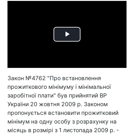
Play
Video
Закон №4762 "Про встановлення
прожиткового мінімуму і мінімальної
заробітної плати" був прийнятий ВР
України 20 жовтня 2009 р. Законом
пропонується встановити прожитковий
мінімум на одну особу з розрахунку на
місяць в розмірі з 1 листопада 2009 р. -