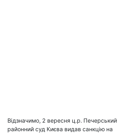
Відзначимо, 2 вересня ц.р. Печерський
районний суд Києва видав санкцію на