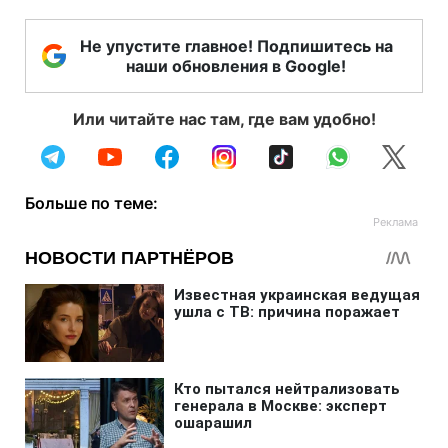
Не упустите главное! Подпишитесь на
наши обновления в Google!
Или читайте нас там, где вам удобно!
Больше по теме: