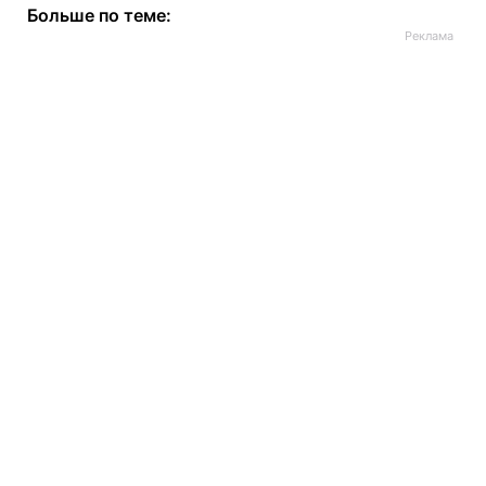
Больше по теме: