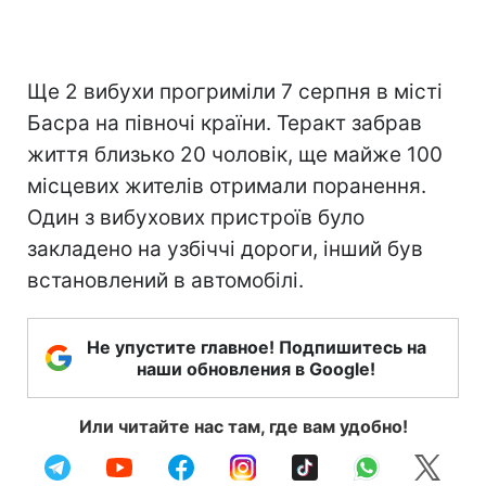
Ще 2 вибухи прогриміли 7 серпня в місті
Басра на півночі країни. Теракт забрав
життя близько 20 чоловік, ще майже 100
місцевих жителів отримали поранення.
Один з вибухових пристроїв було
закладено на узбіччі дороги, інший був
встановлений в автомобілі.
Не упустите главное! Подпишитесь на
наши обновления в Google!
Или читайте нас там, где вам удобно!