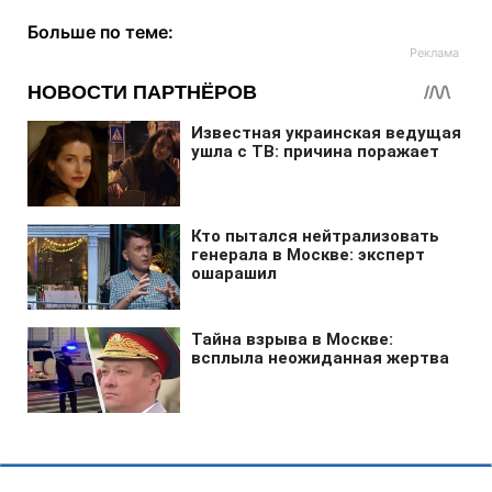
Больше по теме: