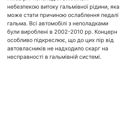
небезпекою витоку гальмівної рідини, яка
може стати причиною ослаблення педалі
гальма. Всі автомобілі з неполадками
були вироблені в 2002-2010 рр. Концерн
особливо підкреслює, що до цих пір від
автовласників не надходило скарг на
несправності в гальмівній системі.