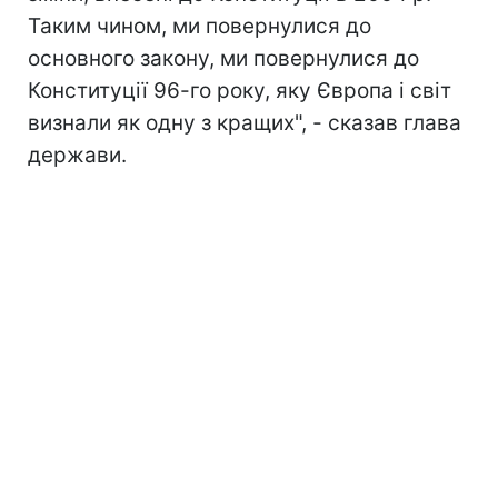
Таким чином, ми повернулися до
основного закону, ми повернулися до
Конституції 96-го року, яку Європа і світ
визнали як одну з кращих", - сказав глава
держави.