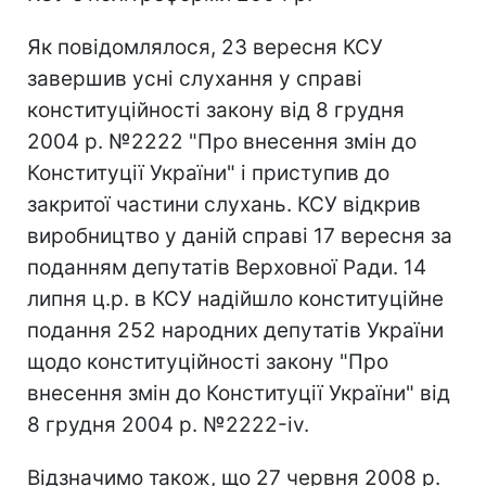
Як повідомлялося, 23 вересня КСУ
завершив усні слухання у справі
конституційності закону від 8 грудня
2004 р. №2222 "Про внесення змін до
Конституції України" і приступив до
закритої частини слухань. КСУ відкрив
виробництво у даній справі 17 вересня за
поданням депутатів Верховної Ради. 14
липня ц.р. в КСУ надійшло конституційне
подання 252 народних депутатів України
щодо конституційності закону "Про
внесення змін до Конституції України" від
8 грудня 2004 р. №2222-iv.
Відзначимо також, що 27 червня 2008 р.