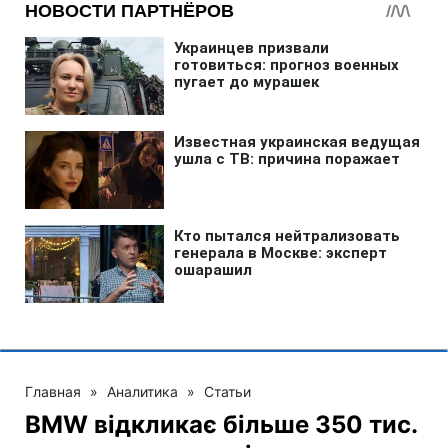
Главная
»
Аналитика
»
Статьи
BMW відкликає більше 350 тис.