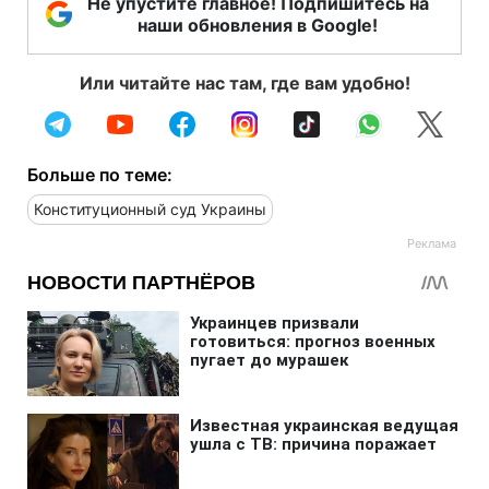
Не упустите главное! Подпишитесь на
наши обновления в Google!
Или читайте нас там, где вам удобно!
Больше по теме:
Конституционный суд Украины