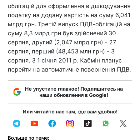
облігацій для оформлення відшкодування
податку на додану вартість на суму 6,041
млрд грн. Третій випуск ПДВ-облігацій на
суму 8,3 млрд грн був здійснений 30
серпня, другий (2,047 млрд грн) - 27
серпня, перший (48,453 млн грн) - 3
серпня. З 1 січня 2011 р. Кабмін планує
перейти на автоматичне повернення ПДВ.
Не упустите главное! Подпишитесь на
наши обновления в Google!
Или читайте нас там, где вам удобно!
Больше по теме: