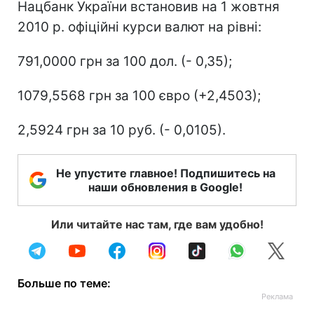
Нацбанк України встановив на 1 жовтня
2010 р. офіційні курси валют на рівні:
791,0000 грн за 100 дол. (- 0,35);
1079,5568 грн за 100 євро (+2,4503);
2,5924 грн за 10 руб. (- 0,0105).
Не упустите главное! Подпишитесь на
наши обновления в Google!
Или читайте нас там, где вам удобно!
Больше по теме: