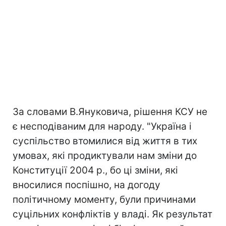
За словами В.Януковича, рішення КСУ не
є несподіваним для народу. "Україна і
суспільство втомилися від життя в тих
умовах, які продиктували нам зміни до
Конституції 2004 р., бо ці зміни, які
вносилися поспішно, на догоду
політичному моменту, були причинами
суцільних конфліктів у владі. Як результат