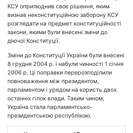
КСУ оприлюднив своє рішення, яким
визнав неконституційною заборону КСУ
розглядати на предмет конституційності
закони, якими були внесені зміни до
діючої Конституції.
Зміни до Конституції України були внесені
8 грудня 2004 р. і набули чинності 1 січня
2006 р. Ці поправки перерозподілили
повноваження між президентом,
парламентом і урядом на користь двох
останніх гілок влади. Таким чином,
Україна стала парламентсько-
президентською республікою.