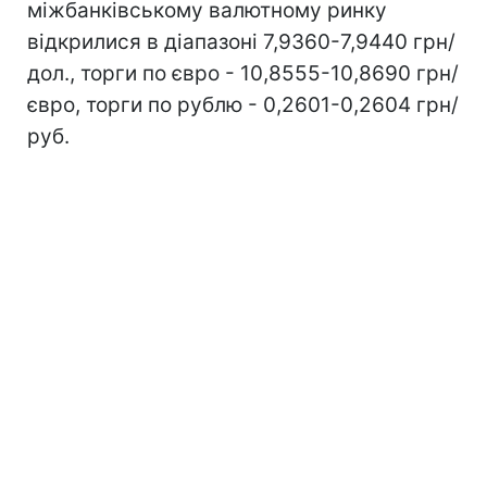
міжбанківському валютному ринку
відкрилися в діапазоні 7,9360-7,9440 грн/
дол., торги по євро - 10,8555-10,8690 грн/
євро, торги по рублю - 0,2601-0,2604 грн/
руб.