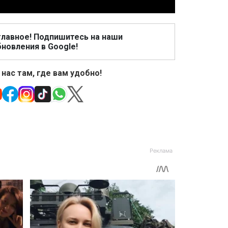
главное! Подпишитесь на наши
новления в Google!
 нас там, где вам удобно!