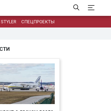
STYLER
СПЕЦПРОЕКТЫ
СТИ