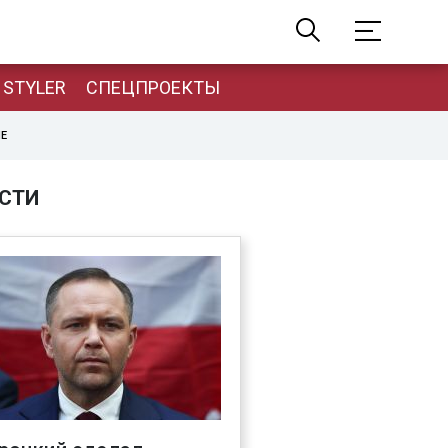
STYLER
СПЕЦПРОЕКТЫ
НЕ
СТИ