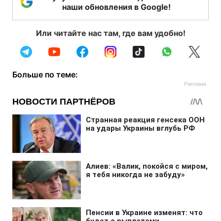
наши обновления в Google!
Или читайте нас там, где вам удобно!
Больше по теме: