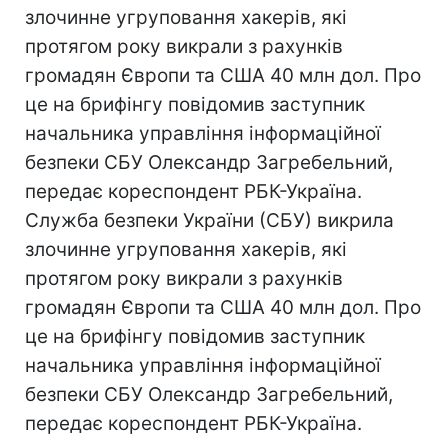
злочинне угруповання хакерів, які
протягом року викрали з рахунків
громадян Європи та США 40 млн дол. Про
це на брифінгу повідомив заступник
начальника управління інформаційної
безпеки СБУ Олександр Загребельний,
передає кореспондент РБК-Україна.
Служба безпеки України (СБУ) викрила
злочинне угруповання хакерів, які
протягом року викрали з рахунків
громадян Європи та США 40 млн дол. Про
це на брифінгу повідомив заступник
начальника управління інформаційної
безпеки СБУ Олександр Загребельний,
передає кореспондент РБК-Україна.