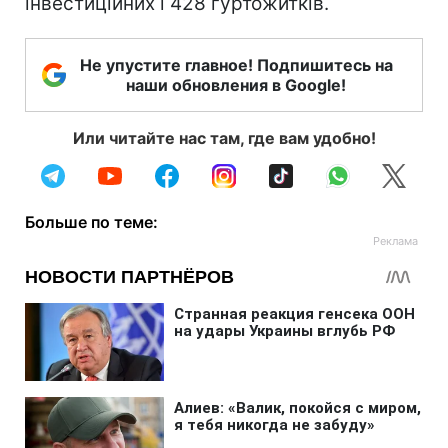
інвестиційних і 428 гуртожитків.
Не упустите главное! Подпишитесь на
наши обновления в Google!
Или читайте нас там, где вам удобно!
Больше по теме: