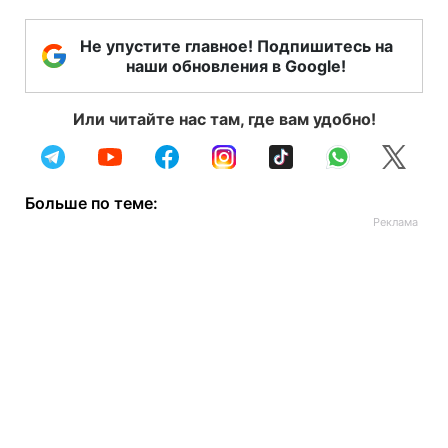
Не упустите главное! Подпишитесь на
наши обновления в Google!
Или читайте нас там, где вам удобно!
Больше по теме: