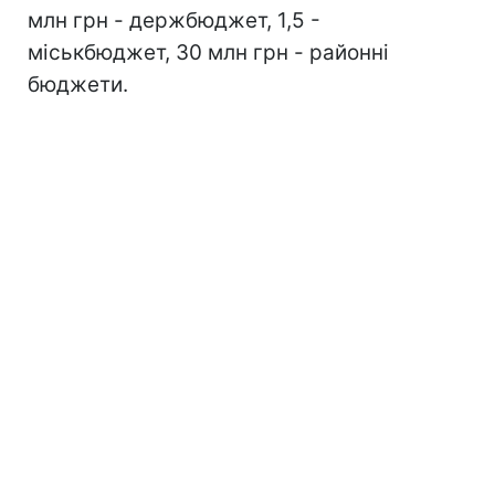
млн грн - держбюджет, 1,5 -
міськбюджет, 30 млн грн - районні
бюджети.