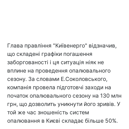
Глава правління "Київенерго" відзначив,
що складені графіки погашення
заборгованості і ця ситуація ніяк не
вплине на проведення опалювального
сезону. За словами Е.Соколовського,
компанія провела підготовчі заходи на
початок опалювального сезону на 130 млн
грн, що дозволить уникнути його зривів. У
той же час зношеність систем
опалювання в Києві складає більше 50%.