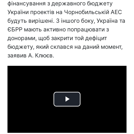
фінансування з державного бюджету
України проектів на Чорнобильській АЕС
будуть вирішені. З іншого боку, Україна та
ЄБРР мають активно попрацювати з
донорами, щоб закрити той дефіцит
бюджету, який склався на даний момент,
заявив А. Клюєв.
Play
Video