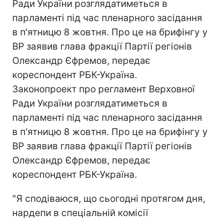
Ради України розглядатиметься в
парламенті під час пленарного засідання
в п'ятницю 8 жовтня. Про це на брифінгу у
ВР заявив глава фракції Партії регіонів
Олександр Єфремов, передає
кореспондент РБК-Україна.
Законопроект про регламент Верховної
Ради України розглядатиметься в
парламенті під час пленарного засідання
в п'ятницю 8 жовтня. Про це на брифінгу у
ВР заявив глава фракції Партії регіонів
Олександр Єфремов, передає
кореспондент РБК-Україна.
"Я сподіваюся, що сьогодні протягом дня,
нардепи в спеціальній комісії