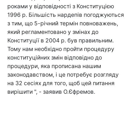
роками у відповідності з Конституцією
1996 р. Більшість нардепів погоджуються
з тим, що 5-річний термін повноважень,
який регламентовано у змінах до
Конституції в 2004 р. був правильним.
Тому нам необхідно пройти процедуру
конституційних змін відповідно до
процедури, яка прописана нашим
законодавством, і це потребує розгляду
на 32 сесіях для того, щоб цей питання
вирішити ", - заявив О.Єфремов.