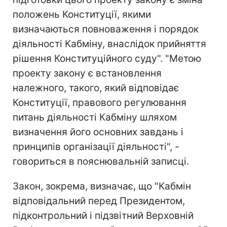
положень Конституції, якими
визначаються повноваження і порядок
діяльності Кабміну, внаслідок прийняття
рішення Конституційного суду". "Метою
проекту закону є встановлення
належного, такого, який відповідає
Конституції, правового регулювання
питань діяльності Кабміну шляхом
визначення його основних завдань і
принципів організації діяльності", -
говориться в пояснювальній записці.
Закон, зокрема, визначає, що "Кабмін
відповідальний перед Президентом,
підконтрольний і підзвітний Верховній