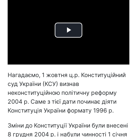
Play
Video
Нагадаємо, 1 жовтня ц.р. Конституційний
суд України (КСУ) визнав
неконституційною політичну реформу
2004 р. Саме з тієї дати починає діяти
Конституція України формату 1996 р.
Зміни до Конституції України були внесені
8 грудня 2004 р. і набули чинності 1 січня