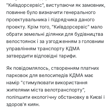
"Київдорсервіс", виступаючи як замовник,
повинне було визначити генерального
проектувальника і підрядчика даного
проекту. Крім того, "Київдорсервіс" мало
обрати земельні ділянки для будівництва
велостоянок і за узгодженням з головним
управлінням транспорту КДМА
затвердити відповідні тарифи.
Як повідомлялось, створенням платних
парковок для велосипедів КДМА має
намір "стимулювати використання
жителями міста велотранспорту",
поліпшити екологічну обстановку в Києві і
здоров'я киян.