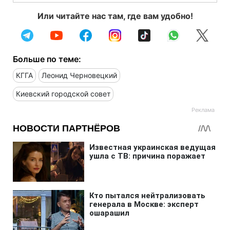
Или читайте нас там, где вам удобно!
Больше по теме:
КГГА
Леонид Черновецкий
Киевский городской совет