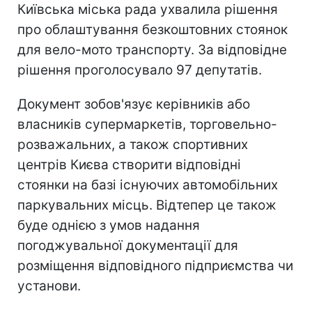
Київська міська рада ухвалила рішення
про облаштування безкоштовних стоянок
для вело-мото транспорту. За відповідне
рішення проголосувало 97 депутатів.
Документ зобов'язує керівників або
власників супермаркетів, торговельно-
розважальних, а також спортивних
центрів Києва створити відповідні
стоянки на базі існуючих автомобільних
паркувальних місць. Відтепер це також
буде однією з умов надання
погоджувальної документації для
розміщення відповідного підприємства чи
установи.