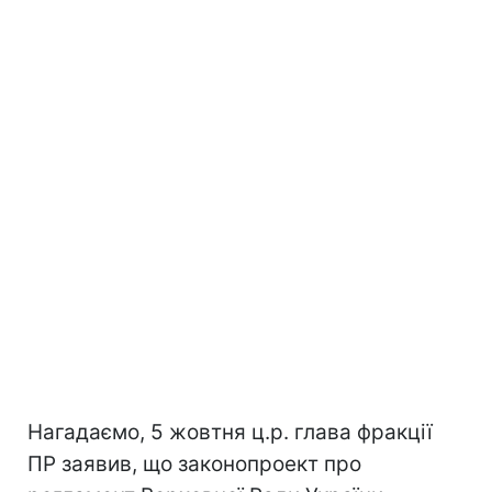
Нагадаємо, 5 жовтня ц.р. глава фракції
ПР заявив, що законопроект про