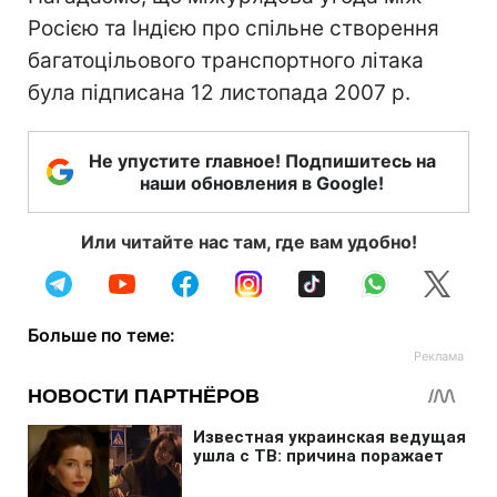
Росією та Індією про спільне створення
багатоцільового транспортного літака
була підписана 12 листопада 2007 р.
Не упустите главное! Подпишитесь на
наши обновления в Google!
Или читайте нас там, где вам удобно!
Больше по теме: