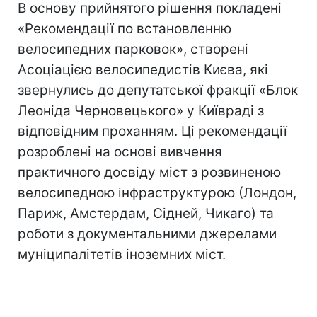
В основу прийнятого рішення покладені
«Рекомендації по встановленню
велосипедних парковок», створені
Асоціацією велосипедистів Києва, які
звернулись до депутатської фракції «Блок
Леоніда Черновецького» у Київраді з
відповідним проханням. Ці рекомендації
розроблені на основі вивчення
практичного досвіду міст з розвиненою
велосипедною інфраструктурою (Лондон,
Париж, Амстердам, Сідней, Чикаго) та
роботи з документальними джерелами
муніципалітетів іноземних міст.