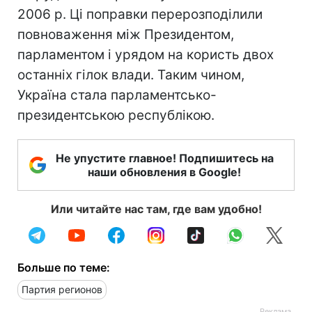
2006 р. Ці поправки перерозподілили
повноваження між Президентом,
парламентом і урядом на користь двох
останніх гілок влади. Таким чином,
Україна стала парламентсько-
президентською республікою.
Не упустите главное! Подпишитесь на
наши обновления в Google!
Или читайте нас там, где вам удобно!
Больше по теме:
Партия регионов