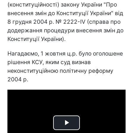
(конституційності) закону України "Про
внесення змін до Конституції України" від
8 грудня 2004 р. № 2222-IV (справа про
додержання процедури внесення змін до
Конституції України).
Нагадаємо, 1 жовтня ц.р. було оголошене
рішення КСУ, яким суд визнав
неконституційною політичну реформу
2004 р.
Play