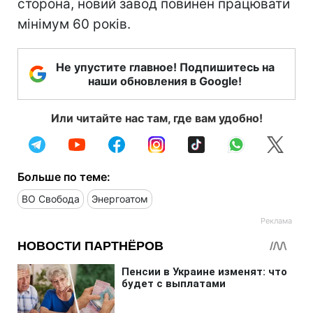
сторона, новий завод повинен працювати
мінімум 60 років.
Не упустите главное! Подпишитесь на
наши обновления в Google!
Или читайте нас там, где вам удобно!
Больше по теме:
ВО Свобода
Энергоатом