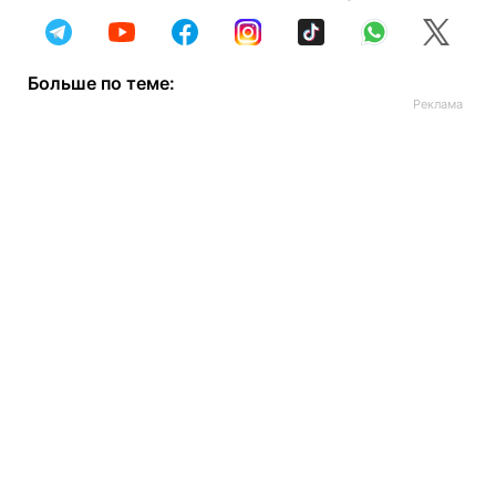
Больше по теме: