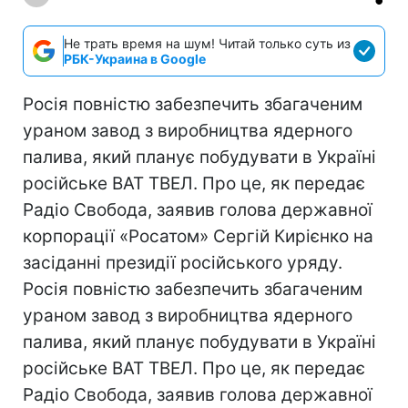
Не трать время на шум! Читай только суть из
РБК-Украина в Google
Росія повністю забезпечить збагаченим
ураном завод з виробництва ядерного
палива, який планує побудувати в Україні
російське ВАТ ТВЕЛ. Про це, як передає
Радіо Свобода, заявив голова державної
корпорації «Росатом» Сергій Кирієнко на
засіданні президії російського уряду.
Росія повністю забезпечить збагаченим
ураном завод з виробництва ядерного
палива, який планує побудувати в Україні
російське ВАТ ТВЕЛ. Про це, як передає
Радіо Свобода, заявив голова державної