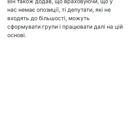
Він також додав, що враховуючи, що у
нас немає опозиції, ті депутати, які не
входять до більшості, можуть
сформувати групи і працювати далі на цій
основі.