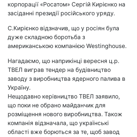
корпорації «Росатом» Сергій Кирієнко на
засіданні президії російського уряду.
С.Кирієнко відзначив, що у росіян була
дуже складною боротьба з
американською компанією Westinghouse.
Нагадаємо, що наприкінці вересня ц.р.
ТВЕЛ виграв тендер на будівництво
заводу з виробництва ядерного палива в
Україну.
Нещодавно керівництво ТВЕЛ заявило,
що поки не обрано майданчик для
розміщення нового виробництва. Також
компанія відзначала, що українські
області вже борються за те, щоб завод