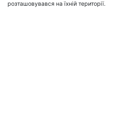
розташовувався на їхній території.