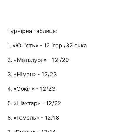
Турнірна таблиця:
1. «Юність» - 12 ігор /32 очка
2. «Металург» - 12 /29
3. «Німан» - 12/23
4. «Сокіл» - 12/23
5. «Шахтар» - 12/22
6. «Гомель» - 12/18