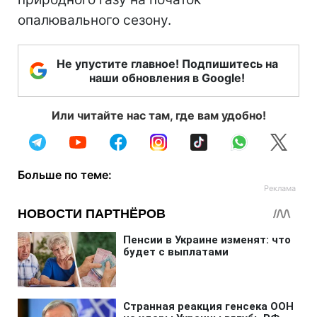
опалювального сезону.
Не упустите главное! Подпишитесь на
наши обновления в Google!
Или читайте нас там, где вам удобно!
Больше по теме: