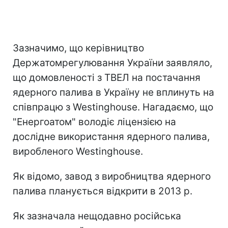
Зазначимо, що керівництво
Держатомрегулювання України заявляло,
що домовленості з ТВЕЛ на постачання
ядерного палива в Україну не вплинуть на
співпрацю з Westinghouse. Нагадаємо, що
"Енергоатом" володіє ліцензією на
дослідне використання ядерного палива,
виробленого Westinghouse.
Як відомо, завод з виробництва ядерного
палива планується відкрити в 2013 р.
Як зазначала нещодавно російська