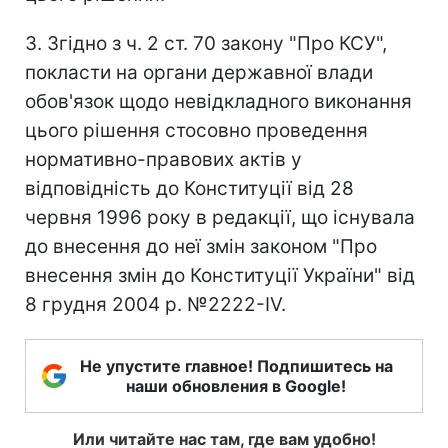
3. Згідно з ч. 2 ст. 70 закону "Про КСУ",
покласти на органи державної влади
обов'язок щодо невідкладного виконання
цього рішення стосовно проведення
нормативно-правових актів у
відповідність до Конституції від 28
червня 1996 року в редакції, що існувала
до внесення до неї змін законом "Про
внесення змін до Конституції України" від
8 грудня 2004 р. №2222-IV.
Не упустите главное! Подпишитесь на
наши обновления в Google!
Или читайте нас там, где вам удобно!