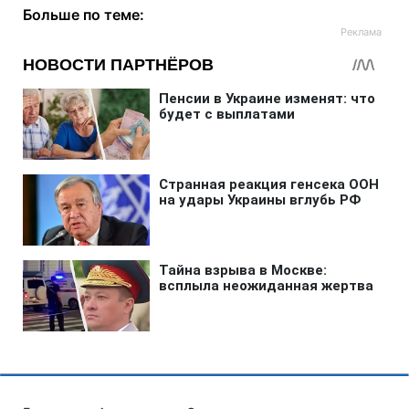
Больше по теме: