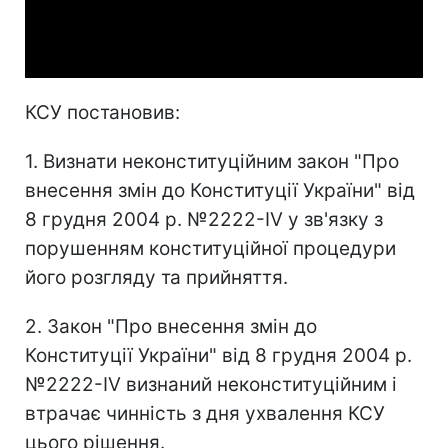
Video
КСУ постановив:
1. Визнати неконституційним закон "Про
внесення змін до Конституції України" від
8 грудня 2004 р. №2222-IV у зв'язку з
порушенням конституційної процедури
його розгляду та прийняття.
2. Закон "Про внесення змін до
Конституції України" від 8 грудня 2004 р.
№2222-IV визнаний неконституційним і
втрачає чинність з дня ухвалення КСУ
цього рішення.