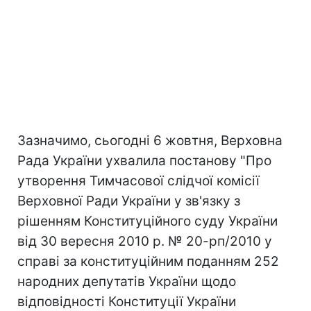
Зазначимо, сьогодні 6 жовтня, Верховна
Рада України ухвалила постанову "Про
утворення Тимчасової слідчої комісії
Верховної Ради України у зв'язку з
рішенням Конституційного суду України
від 30 вересня 2010 р. № 20-рп/2010 у
справі за конституційним поданням 252
народних депутатів України щодо
відповідності Конституції України