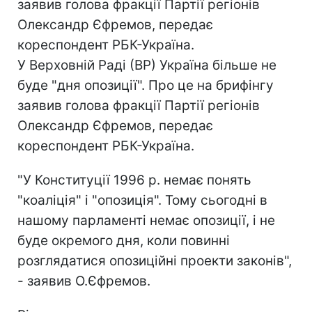
заявив голова фракції Партії регіонів
Олександр Єфремов, передає
кореспондент РБК-Україна.
У Верховній Раді (ВР) Україна більше не
буде "дня опозиції". Про це на брифінгу
заявив голова фракції Партії регіонів
Олександр Єфремов, передає
кореспондент РБК-Україна.
"У Конституції 1996 р. немає понять
"коаліція" і "опозиція". Тому сьогодні в
нашому парламенті немає опозиції, і не
буде окремого дня, коли повинні
розглядатися опозиційні проекти законів",
- заявив О.Єфремов.