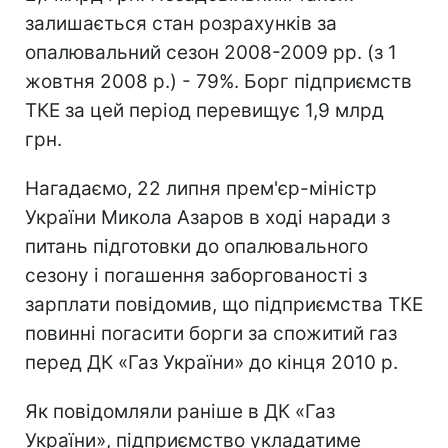
залишається стан розрахунків за
опалювальний сезон 2008-2009 рр. (з 1
жовтня 2008 р.) - 79%. Борг підприємств
ТКЕ за цей період перевищує 1,9 млрд
грн.
Нагадаємо, 22 липня прем'єр-міністр
України Микола Азаров в ході наради з
питань підготовки до опалювального
сезону і погашення заборгованості з
зарплати повідомив, що підприємства ТКЕ
повинні погасити борги за спожитий газ
перед ДК «Газ України» до кінця 2010 р.
Як повідомляли раніше в ДК «Газ
України», підприємство укладатиме