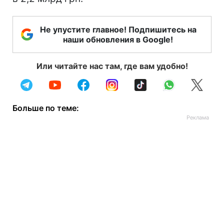
Не упустите главное! Подпишитесь на
наши обновления в Google!
Или читайте нас там, где вам удобно!
Больше по теме: