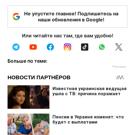
Не упустите главное! Подпишитесь на
наши обновления в Google!
Или читайте нас там, где вам удобно!
Больше по теме: