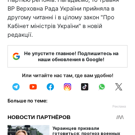
ВР Верховна Рада України прийняла в
другому читанні і в цілому закон "Про
Кабінет міністрів України" в новій
редакції.
Не упустите главное! Подпишитесь на
наши обновления в Google!
Или читайте нас там, где вам удобно!
Больше по теме: