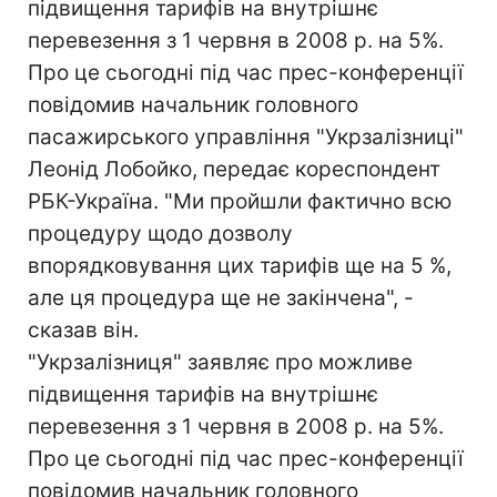
підвищення тарифів на внутрішнє
перевезення з 1 червня в 2008 р. на 5%.
Про це сьогодні під час прес-конференції
повідомив начальник головного
пасажирського управління "Укрзалізниці"
Леонід Лобойко, передає кореспондент
РБК-Україна. "Ми пройшли фактично всю
процедуру щодо дозволу
впорядковування цих тарифів ще на 5 %,
але ця процедура ще не закінчена", -
сказав він.
"Укрзалізниця" заявляє про можливе
підвищення тарифів на внутрішнє
перевезення з 1 червня в 2008 р. на 5%.
Про це сьогодні під час прес-конференції
повідомив начальник головного