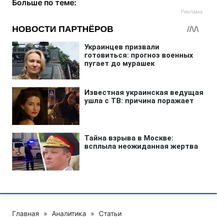
Больше по теме:
Главная
»
Аналитика
»
Статьи