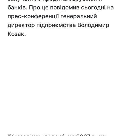
банків. Про це повідомив сьогодні на
прес-конференції генеральний
директор підприємства Володимир
Козак.