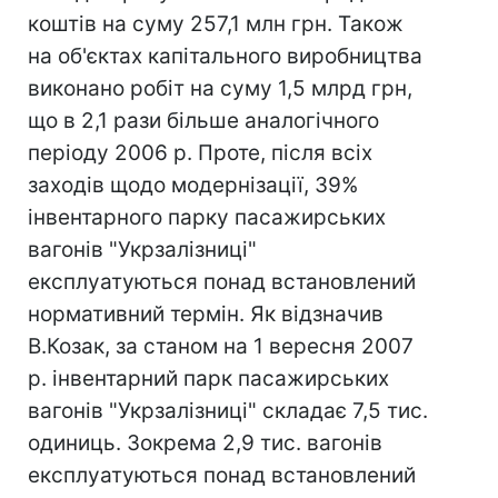
коштів на суму 257,1 млн грн. Також
на об'єктах капітального виробництва
виконано робіт на суму 1,5 млрд грн,
що в 2,1 рази більше аналогічного
періоду 2006 р. Проте, після всіх
заходів щодо модернізації, 39%
інвентарного парку пасажирських
вагонів "Укрзалізниці"
експлуатуються понад встановлений
нормативний термін. Як відзначив
В.Козак, за станом на 1 вересня 2007
р. інвентарний парк пасажирських
вагонів "Укрзалізниці" складає 7,5 тис.
одиниць. Зокрема 2,9 тис. вагонів
експлуатуються понад встановлений