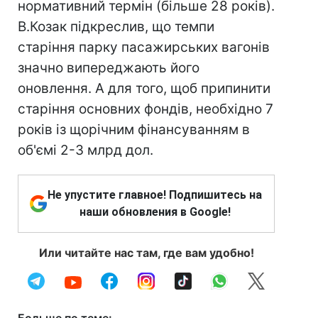
нормативний термін (більше 28 років).
В.Козак підкреслив, що темпи
старіння парку пасажирських вагонів
значно випереджають його
оновлення. А для того, щоб припинити
старіння основних фондів, необхідно 7
років із щорічним фінансуванням в
об'ємі 2-3 млрд дол.
Не упустите главное! Подпишитесь на
наши обновления в Google!
Или читайте нас там, где вам удобно!