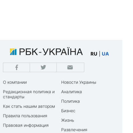
RU
|
UA
О компании
Новости Украины
Редакционная политика и
Аналитика
стандарты
Политика
Как стать нашим автором
Бизнес
Правила пользования
Жизнь
Правовая информация
Развлечения