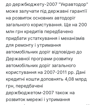
до держбюджету-2007 "Укравтодор"
може залучати під державні гарантії
на розвиток основних автодоріг
загального користування. Ще на 200
млн грн кредитів передбачено
придбати устаткування і механізмів
для ремонту і утримання
автомобільних доріг відповідно до
Державної програми розвитку
автомобільних доріг загального
користування на 2007-2011 рр. Дані
кредитні кошти доповнять 4,08 млрд
грн, передбачені
держбюджетом-2007 також на
розвиток мережі і утримання