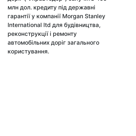
млн дол. кредиту під державні
гарантії у компанії Morgan Stanley
International ltd для будівництва,
реконструкції і ремонту
автомобільних доріг загального
користування.