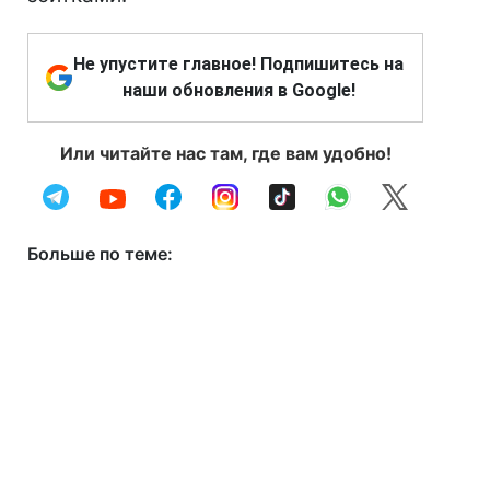
Не упустите главное! Подпишитесь на
наши обновления в Google!
Или читайте нас там, где вам удобно!
Больше по теме: