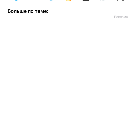
Больше по теме: