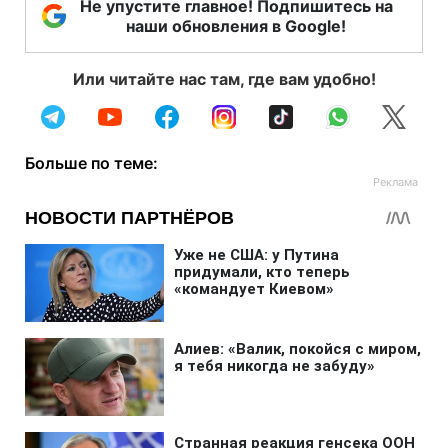
Не упустите главное! Подпишитесь на
наши обновления в Google!
Или читайте нас там, где вам удобно!
Больше по теме: