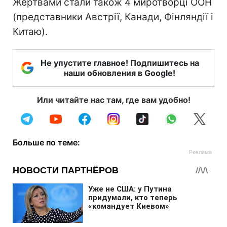
Жертвами стали також 4 миротворці ООН
(представники Австрії, Канади, Фінляндії і
Китаю).
Не упустите главное! Подпишитесь на
наши обновления в Google!
Или читайте нас там, где вам удобно!
Больше по теме: