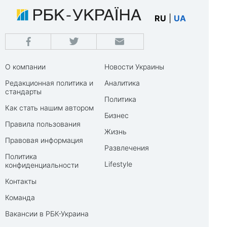
RU
|
UA
О компании
Новости Украины
Редакционная политика и
Аналитика
стандарты
Политика
Как стать нашим автором
Бизнес
Правила пользования
Жизнь
Правовая информация
Развлечения
Политика
Lifestyle
конфиденциальности
Контакты
Команда
Вакансии в РБК-Украина