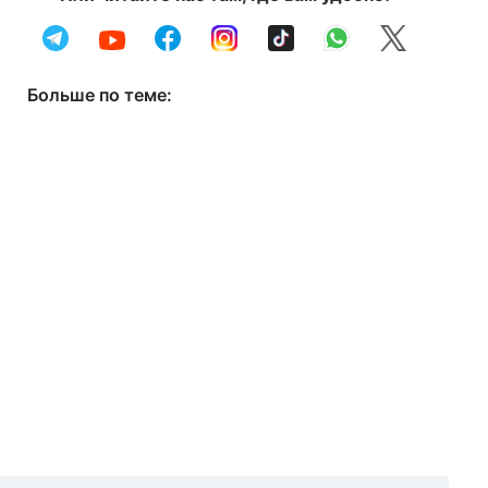
Больше по теме: