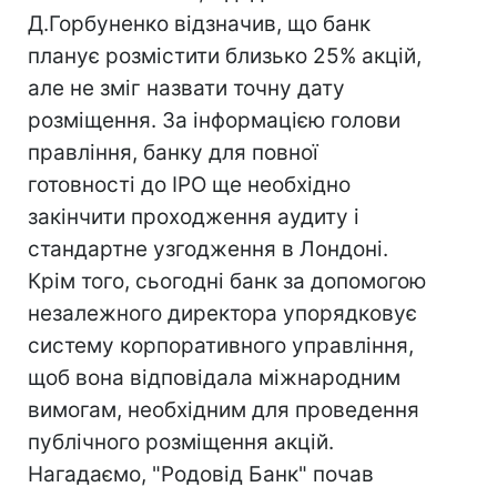
Д.Горбуненко відзначив, що банк
планує розмістити близько 25% акцій,
але не зміг назвати точну дату
розміщення. За інформацією голови
правління, банку для повної
готовності до IPO ще необхідно
закінчити проходження аудиту і
стандартне узгодження в Лондоні.
Крім того, сьогодні банк за допомогою
незалежного директора упорядковує
систему корпоративного управління,
щоб вона відповідала міжнародним
вимогам, необхідним для проведення
публічного розміщення акцій.
Нагадаємо, "Родовід Банк" почав