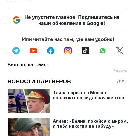
Не упустите главное! Подпишитесь на
наши обновления в Google!
Или читайте нас там, где вам удобно!
Больше по теме: