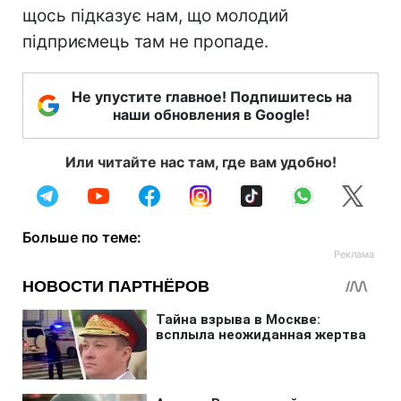
щось підказує нам, що молодий
підприємець там не пропаде.
Не упустите главное! Подпишитесь на
наши обновления в Google!
Или читайте нас там, где вам удобно!
Больше по теме: