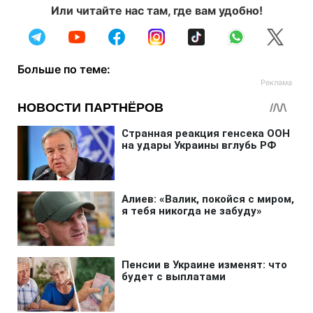
Или читайте нас там, где вам удобно!
Больше по теме: