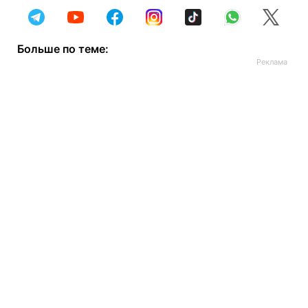
Больше по теме: