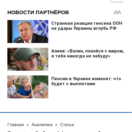
Главная
»
Аналитика
»
Статьи