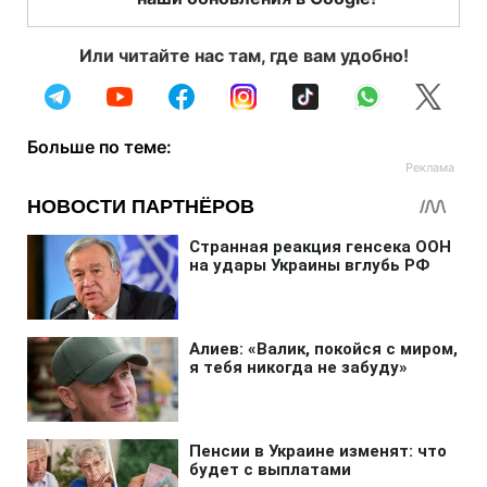
Или читайте нас там, где вам удобно!
Больше по теме: