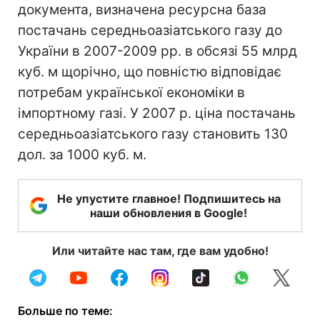
документа, визначена ресурсна база
постачань середньоазіатського газу до
України в 2007-2009 рр. в обсязі 55 млрд
куб. м щорічно, що повністю відповідає
потребам української економіки в
імпортному газі. У 2007 р. ціна постачань
середньоазіатського газу становить 130
дол. за 1000 куб. м.
Не упустите главное! Подпишитесь на
наши обновления в Google!
Или читайте нас там, где вам удобно!
Больше по теме: