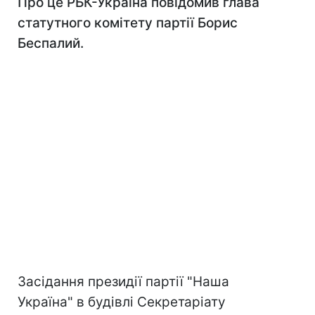
Про це РБК-Україна повідомив глава
статутного комітету партії Борис
Беспалий.
Засідання президії партії "Наша
Україна" в будівлі Секретаріату