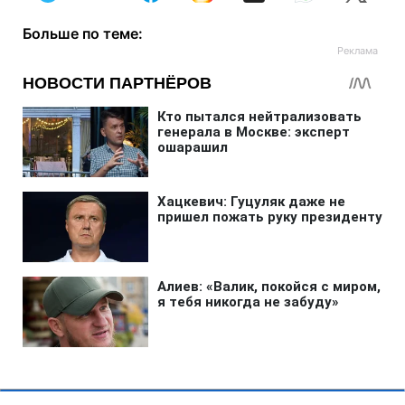
Больше по теме: