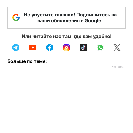
Не упустите главное! Подпишитесь на
наши обновления в Google!
Или читайте нас там, где вам удобно!
Больше по теме: