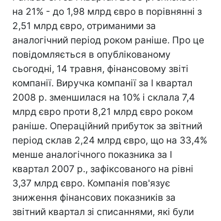
на 21% - до 1,98 млрд євро в порівнянні з
2,51 млрд євро, отриманими за
аналогічний період роком раніше. Про це
повідомляється в опублікованому
сьогодні, 14 травня, фінансовому звіті
компанії. Виручка компанії за I квартал
2008 р. зменшилася на 10% і склала 7,4
млрд євро проти 8,21 млрд євро роком
раніше. Операційний прибуток за звітний
період склав 2,24 млрд євро, що на 33,4%
менше аналогічного показника за I
квартал 2007 р., зафіксованого на рівні
3,37 млрд євро. Компанія пов'язує
зниження фінансових показників за
звітний квартал зі списаннями, які були