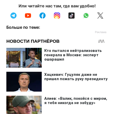
Или читайте нас там, где вам удобно!
Больше по теме: