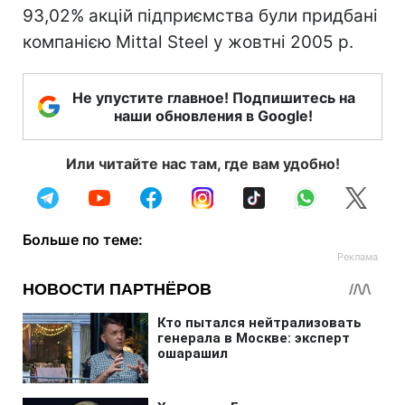
93,02% акцій підприємства були придбані
компанією Mittal Steel у жовтні 2005 р.
Не упустите главное! Подпишитесь на
наши обновления в Google!
Или читайте нас там, где вам удобно!
Больше по теме: