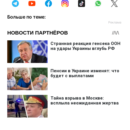
Больше по теме: