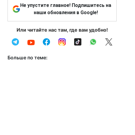
Не упустите главное! Подпишитесь на
наши обновления в Google!
Или читайте нас там, где вам удобно!
Больше по теме: