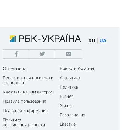
RU
|
UA
О компании
Новости Украины
Редакционная политика и
Аналитика
стандарты
Политика
Как стать нашим автором
Бизнес
Правила пользования
Жизнь
Правовая информация
Развлечения
Политика
Lifestyle
конфиденциальности