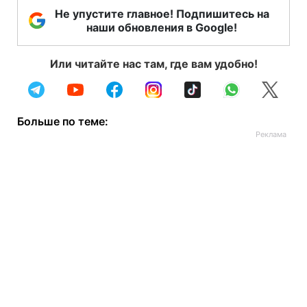
Не упустите главное! Подпишитесь на
наши обновления в Google!
Или читайте нас там, где вам удобно!
Больше по теме: