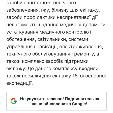
засоби санітарно-гігієнічного
забезпечення, їжу, білизну для екіпажу,
засоби профілактики несприятливої дії
невагомості і надання медичної допомоги,
устаткування медичного контролю і
обстеження, світильники, системи
управління і навігації, електроживлення,
технічного обслуговування і ремонту, а
також комплекс засобів підтримки
екіпажу. До даного комплексу входили
також посилки для екіпажу 16-ої основної
експедиції.
Не упустите главное! Подпишитесь на
наши обновления в Google!