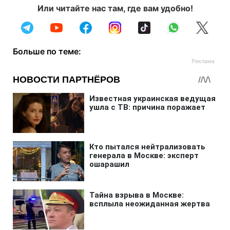
Или читайте нас там, где вам удобно!
Больше по теме: