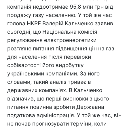
компанія недоотримає 95,8 млн грн від
продажу газу населенню. У той же час
голова НКРЕ Валерій Кальченко заявив
сьогодні, що Національна комісія
регулювання електроенергетики
розгляне питання підвищення цін на газ
для населення після перевірки
собівартості його видобутку
українськими компаніями. За його
словами, такий аналіз триває в
державних компаніях. В.Кальченко
відзначив, що перші висновки з цього
питання повинна зробити Державна
податкова адміністрація. У той же час, він
не почав прогнозувати терміни, коли